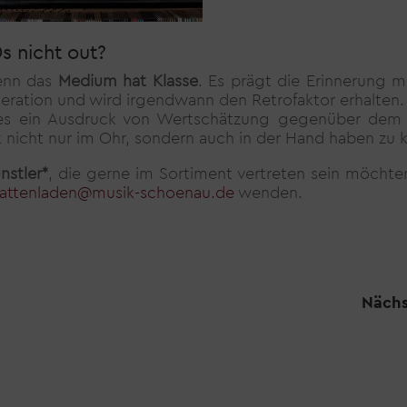
s nicht out?
enn das
Medium hat Klasse
. Es prägt die Erinnerung 
eration und wird irgendwann den Retrofaktor erhalten.
 es ein Ausdruck von Wertschätzung gegenüber dem K
 nicht nur im Ohr, sondern auch in der Hand haben zu 
nstler*
, die gerne im Sortiment vertreten sein möchte
lattenladen@musik-schoenau.de
wenden.
Nächs