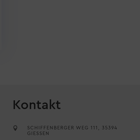
Kontakt

SCHIFFENBERGER WEG 111, 35394
GIESSEN