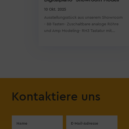
10 Okt. 2025
Ausstellungsstück aus unserem Showroom
- 88-Tasten- Zuschaltbare analoge Röhre
und Amp Modeling- RH3 Tastatur mit...
Kontaktiere uns