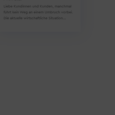
Liebe Kundinnen und Kunden, manchmal
führt kein Weg an einem Umbruch vorbei.
Die aktuelle wirtschaftliche Situation...