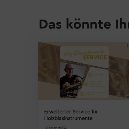
Das könnte Ih
Erweiterter Service für
Holzblasinstrumente
12 März 2024