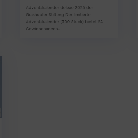
Adventskalender deluxe 2025 der
Grashüpfer Stiftung Der limitierte
Adventskalender (300 Stück) bietet 24
Gewinnchancen...