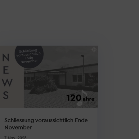
Schliessung voraussichtlich Ende
November
7 Nov. 2025