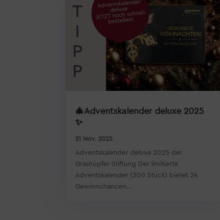
🎄Adventskalender deluxe 2025
✨
21 Nov. 2025
Adventskalender deluxe 2025 der
Grashüpfer Stiftung Der limitierte
Adventskalender (300 Stück) bietet 24
Gewinnchancen...