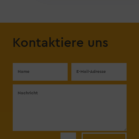
Kontaktiere uns