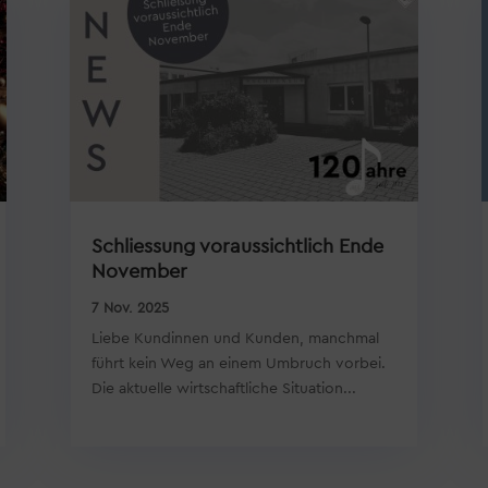
Schliessung voraussichtlich Ende
November
7 Nov. 2025
Liebe Kundinnen und Kunden, manchmal
führt kein Weg an einem Umbruch vorbei.
Die aktuelle wirtschaftliche Situation...