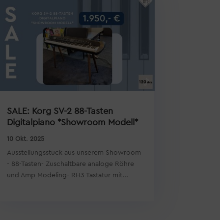
SALE: Korg SV-2 88-Tasten
Digitalpiano *Showroom Modell*
10 Okt. 2025
Ausstellungsstück aus unserem Showroom
- 88-Tasten- Zuschaltbare analoge Röhre
und Amp Modeling- RH3 Tastatur mit...