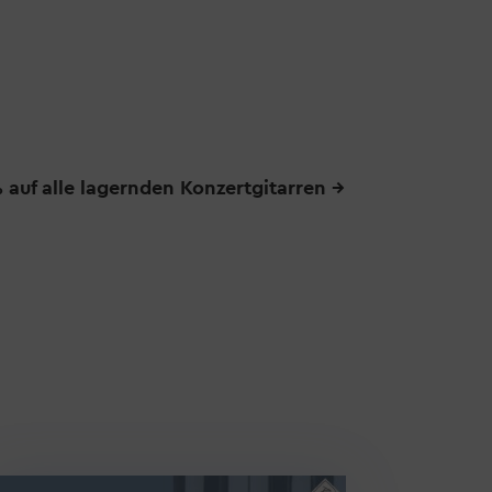
 auf alle lagernden Konzertgitarren
→