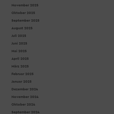
November 2025
Oktober 2025
September 2025
August 2025
Juli 2025
Juni 2025
Mai 2025
April 2025
März 2025
Februar 2025
Januar 2025
Dezember 2024
November 2024
Oktober 2024
September 2024