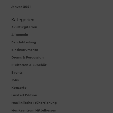
Januar 2021
Kategorien
Akustikgitarren
Allgemein
Bandabteilung
Blasinstrumente
Drums & Percussion
E-Gitarren & Zubehör
Events
Jobs
Konzerte
Limited Edition
Musikalische Früherziehung
Musikzentrum Mittelhessen