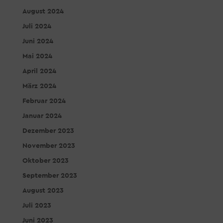
August 2024
Juli 2024
Juni 2024
Mai 2024
April 2024
März 2024
Februar 2024
Januar 2024
Dezember 2023
November 2023
Oktober 2023
September 2023
August 2023
Juli 2023
Juni 2023