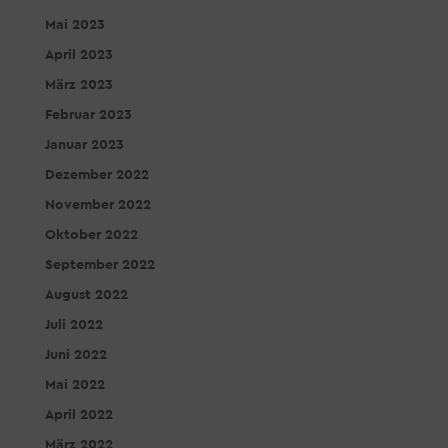
Mai 2023
April 2023
März 2023
Februar 2023
Januar 2023
Dezember 2022
November 2022
Oktober 2022
September 2022
August 2022
Juli 2022
Juni 2022
Mai 2022
April 2022
März 2022