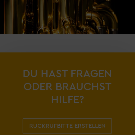
DU HAST FRAGEN
ODER BRAUCHST
HILFE?
RÜCKRUFBITTE ERSTELLEN