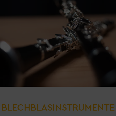
BLECHBLASINSTRUMENTE