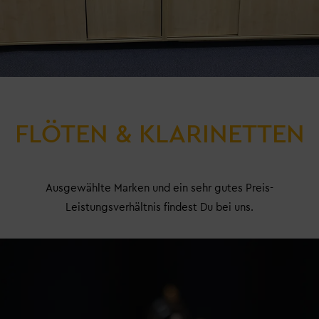
FLÖTEN & KLARINETTEN
Ausgewählte Marken und ein sehr gutes Preis-
Leistungsverhältnis findest Du bei uns.