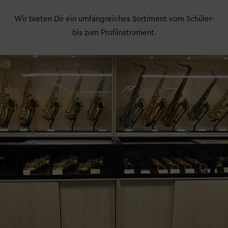
Wir bieten Dir ein umfangreiches Sortiment vom Schüler-
bis zum Profiinstrument.