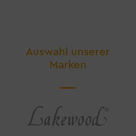
Auswahl unserer
Marken