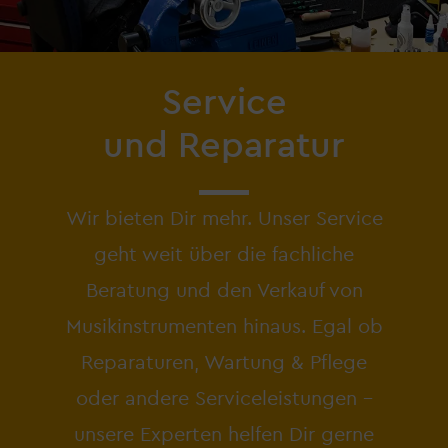
Service
und Reparatur
Wir bieten Dir mehr. Unser Service
geht weit über die fachliche
Beratung und den Verkauf von
Musikinstrumenten hinaus. Egal ob
Reparaturen, Wartung & Pflege
oder andere Serviceleistungen –
unsere Experten helfen Dir gerne