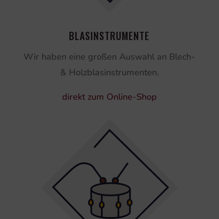
BLASINSTRUMENTE
Wir haben eine großen Auswahl an Blech-
& Holzblasinstrumenten.
direkt zum Online-Shop