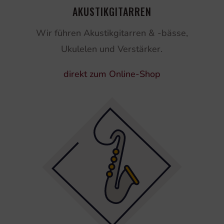
AKUSTIKGITARREN
Wir führen Akustikgitarren & -bässe,
Ukulelen und Verstärker.
direkt zum Online-Shop