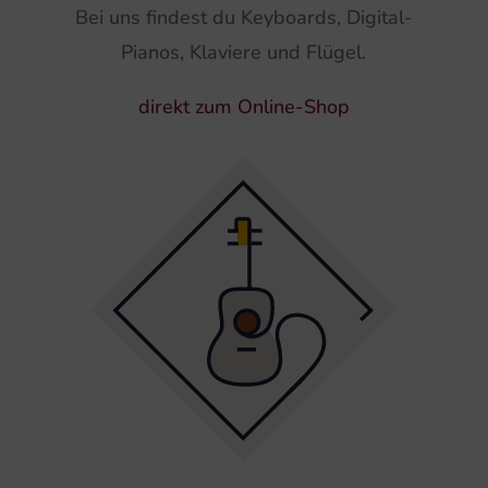
Bei uns findest du Keyboards, Digital-
Pianos, Klaviere und Flügel.
direkt zum Online-Shop