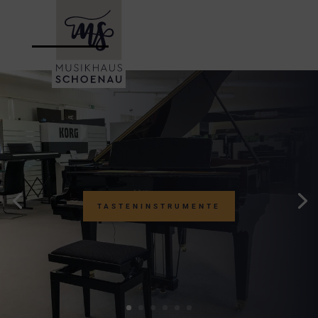
TASTENINSTRUMENTE