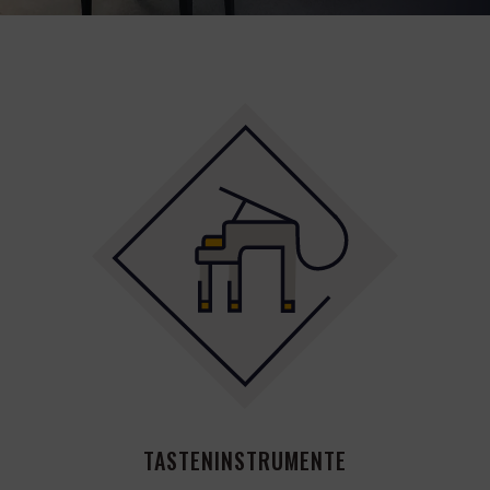
TASTENINSTRUMENTE