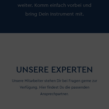
weiter. Komm einfach vorbei und
bring Dein Instrument mit.
UNSERE EXPERTEN
Unsere Mitarbeiter stehen Dir bei Fragen gerne zur
Verfügung. Hier findest Du die passenden
Ansprechpartner.