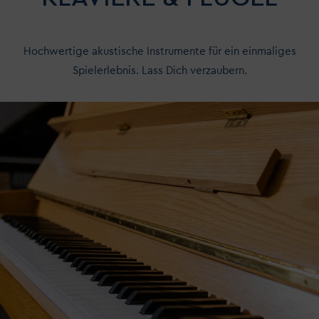
Hochwertige akustische Instrumente für ein einmaliges
Spielerlebnis. Lass Dich verzaubern.