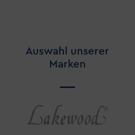
Auswahl unserer
Marken