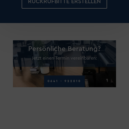
RÜCKRUFBITTE ERSTELLEN
Persönliche Beratung?
Jetzt einen Termin vereinbaren:
0641 - 922010