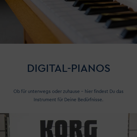
DIGITAL-PIANOS
Ob für unterwegs oder zuhause - hier findest Du das
Instrument für Deine Bedürfnisse.