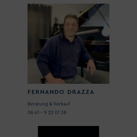
FERNANDO DRAZZA
Beratung & Verkauf
06 41 - 9 22 01 38