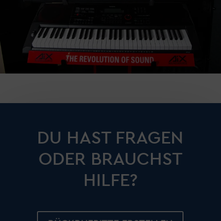
DU HAST FRAGEN
ODER BRAUCHST
HILFE?