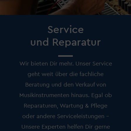
Service
und Reparatur
Wir bieten Dir mehr. Unser Service
geht weit über die fachliche
Beratung und den Verkauf von
Musikinstrumenten hinaus. Egal ob
Reparaturen, Wartung & Pflege
oder andere Serviceleistungen –
Unsere Experten helfen Dir gerne