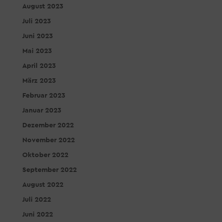
August 2023
Juli 2023
Juni 2023
Mai 2023
April 2023
März 2023
Februar 2023
Januar 2023
Dezember 2022
November 2022
Oktober 2022
September 2022
August 2022
Juli 2022
Juni 2022