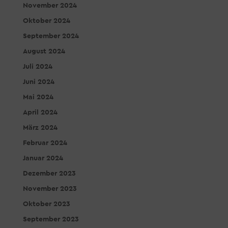
November 2024
Oktober 2024
September 2024
August 2024
Juli 2024
Juni 2024
Mai 2024
April 2024
März 2024
Februar 2024
Januar 2024
Dezember 2023
November 2023
Oktober 2023
September 2023