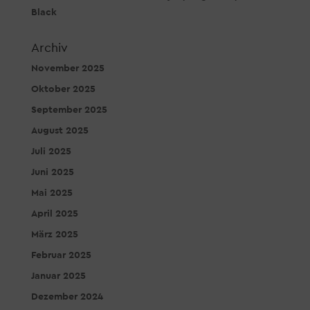
Black
Archiv
November 2025
Oktober 2025
September 2025
August 2025
Juli 2025
Juni 2025
Mai 2025
April 2025
März 2025
Februar 2025
Januar 2025
Dezember 2024