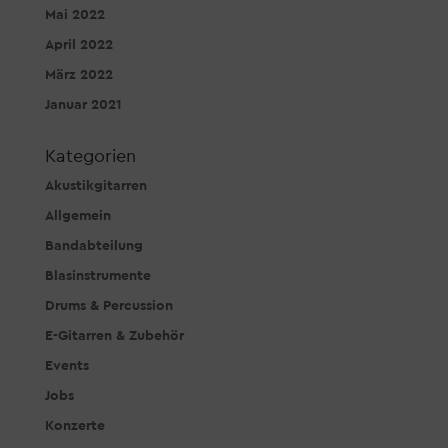
Mai 2022
April 2022
März 2022
Januar 2021
Kategorien
Akustikgitarren
Allgemein
Bandabteilung
Blasinstrumente
Drums & Percussion
E-Gitarren & Zubehör
Events
Jobs
Konzerte