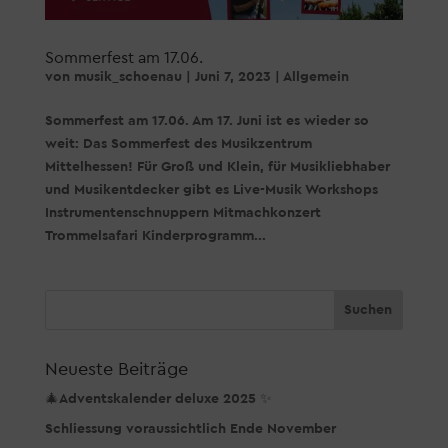
Sommerfest am 17.06.
von
musik_schoenau
|
Juni 7, 2023
|
Allgemein
Sommerfest am 17.06. Am 17. Juni ist es wieder so
weit: Das Sommerfest des Musikzentrum
Mittelhessen! Für Groß und Klein, für Musikliebhaber
und Musikentdecker gibt es Live-Musik Workshops
Instrumentenschnuppern Mitmachkonzert
Trommelsafari Kinderprogramm...
Neueste Beiträge
🎄Adventskalender deluxe 2025 ✨
Schliessung voraussichtlich Ende November