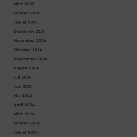
März 2025
Februar 2025
Januar 2025
Dezember 2024
November 2024
Oktober 2024
September 2024
August 2024
Juli 2024
Juni 2024
Mai 2024
April 2024
März 2024
Februar 2024
Januar 2024