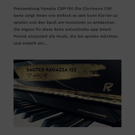
Preissenkung Yamaha CSP-150 Die Clavinova CSP
Serie zeigt Ihnen wie einfach es sein kann Klavier zu
spielen und den Spaß am Musizieren zu entdecken.
Die eigens für diese Serie entwickelte App Smart
Pianist analysiert die Musik, die Sie spielen möchten
und erstellt ein...