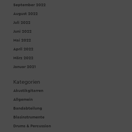
September 2022
August 2022
Juli 2022
Juni 2022
Mai 2022
April 2022
März 2022
Januar 2021
Kategorien
Akustikgitarren
Allgemein
Bandabteilung
Blasinstrumente
Drums & Percussion