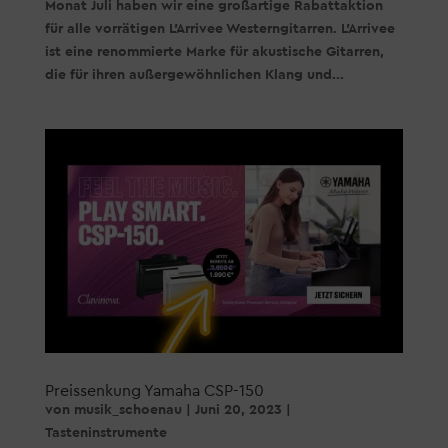
Monat Juli haben wir eine großartige Rabattaktion
für alle vorrätigen L’Arrivee Westerngitarren. L’Arrivee
ist eine renommierte Marke für akustische Gitarren,
die für ihren außergewöhnlichen Klang und...
Preissenkung Yamaha CSP-150
von
musik_schoenau
|
Juni 20, 2023
|
Tasteninstrumente