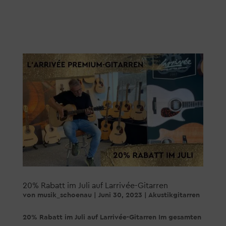
20% Rabatt im Juli auf Larrivée-Gitarren
von
musik_schoenau
|
Juni 30, 2023
|
Akustikgitarren
20% Rabatt im Juli auf Larrivée-Gitarren Im gesamten