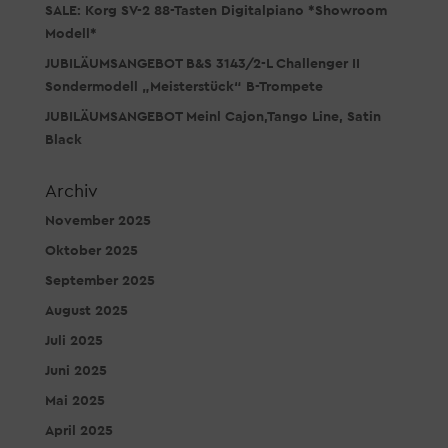
SALE: Korg SV-2 88-Tasten Digitalpiano *Showroom
Modell*
JUBILÄUMSANGEBOT B&S 3143/2-L Challenger II
Sondermodell „Meisterstück“ B-Trompete
JUBILÄUMSANGEBOT Meinl Cajon,Tango Line, Satin
Black
Archiv
November 2025
Oktober 2025
September 2025
August 2025
Juli 2025
Juni 2025
Mai 2025
April 2025