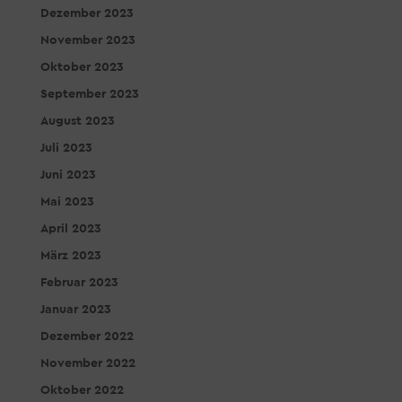
Dezember 2023
November 2023
Oktober 2023
September 2023
August 2023
Juli 2023
Juni 2023
Mai 2023
April 2023
März 2023
Februar 2023
Januar 2023
Dezember 2022
November 2022
Oktober 2022