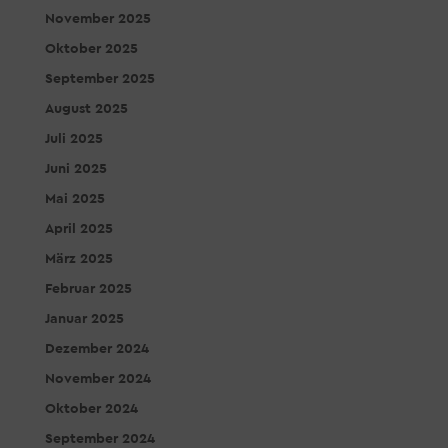
November 2025
Oktober 2025
September 2025
August 2025
Juli 2025
Juni 2025
Mai 2025
April 2025
März 2025
Februar 2025
Januar 2025
Dezember 2024
November 2024
Oktober 2024
September 2024