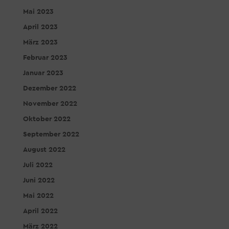
Mai 2023
April 2023
März 2023
Februar 2023
Januar 2023
Dezember 2022
November 2022
Oktober 2022
September 2022
August 2022
Juli 2022
Juni 2022
Mai 2022
April 2022
März 2022