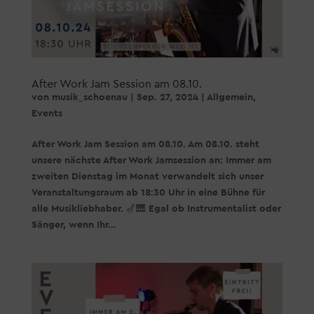
After Work Jam Session am 08.10.
von
musik_schoenau
|
Sep. 27, 2024
|
Allgemein
,
Events
After Work Jam Session am 08.10. Am 08.10. steht
unsere nächste After Work Jamsession an: Immer am
zweiten Dienstag im Monat verwandelt sich unser
Veranstaltungsraum ab 18:30 Uhr in eine Bühne für
alle Musikliebhaber. 🎷🎹 Egal ob Instrumentalist oder
Sänger, wenn Ihr...