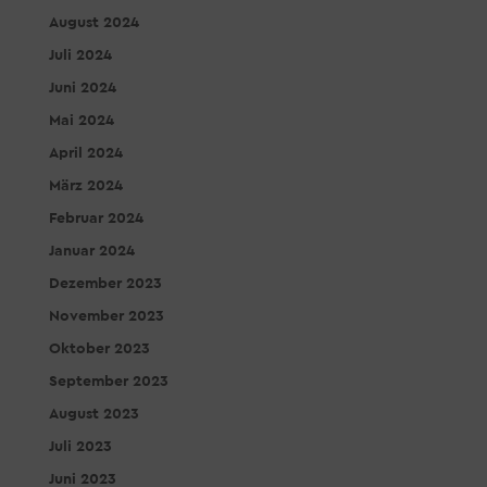
August 2024
Juli 2024
Juni 2024
Mai 2024
April 2024
März 2024
Februar 2024
Januar 2024
Dezember 2023
November 2023
Oktober 2023
September 2023
August 2023
Juli 2023
Juni 2023