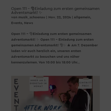
Open 111 – 🎅Einladung zum ersten gemeinsamen
Adventsmarkt! ✨
von
musik_schoenau
|
Nov. 22, 2024
|
Allgemein
,
Events
,
News
Open 111 – 🎅Einladung zum ersten gemeinsamen
Adventsmarkt! ✨ Open 111 – Einladung zum ersten
gemeinsamen Adventsmarkt! 🎅✨ 🎄 Am 7. Dezember
laden wir euch herzlich ein, unseren ersten
Adventsmarkt zu besuchen und uns näher
kennenzulernen. Von 10:00 bis 18:00 Uhr...