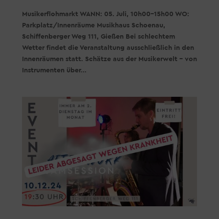
Musikerflohmarkt WANN: 05. Juli, 10h00-15h00 WO:
Parkplatz/Innenräume Musikhaus Schoenau,
Schiffenberger Weg 111, Gießen Bei schlechtem
Wetter findet die Veranstaltung ausschließlich in den
Innenräumen statt. Schätze aus der Musikerwelt – von
Instrumenten über...