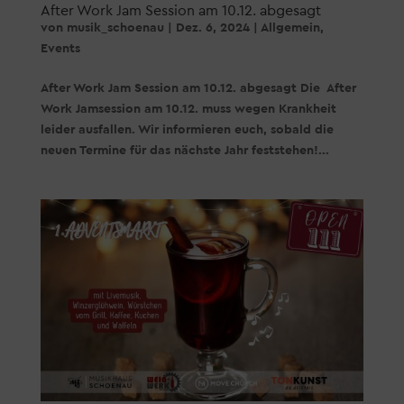
After Work Jam Session am 10.12. abgesagt
von
musik_schoenau
|
Dez. 6, 2024
|
Allgemein
,
Events
After Work Jam Session am 10.12. abgesagt Die After
Work Jamsession am 10.12. muss wegen Krankheit
leider ausfallen. Wir informieren euch, sobald die
neuen Termine für das nächste Jahr feststehen!...