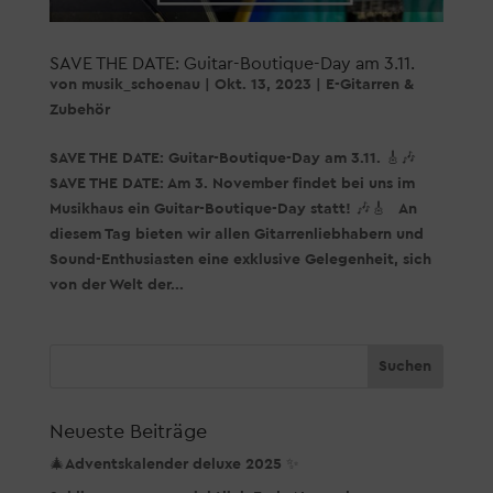
SAVE THE DATE: Guitar-Boutique-Day am 3.11.
von
musik_schoenau
|
Okt. 13, 2023
|
E-Gitarren &
Zubehör
SAVE THE DATE: Guitar-Boutique-Day am 3.11. 🎸🎶
SAVE THE DATE: Am 3. November findet bei uns im
Musikhaus ein Guitar-Boutique-Day statt! 🎶🎸 An
diesem Tag bieten wir allen Gitarrenliebhabern und
Sound-Enthusiasten eine exklusive Gelegenheit, sich
von der Welt der...
Neueste Beiträge
🎄Adventskalender deluxe 2025 ✨