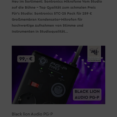
Neu im Sortiment: Sontronics Mikrofone Vom Studio
auf die Bühne – Top Qualität zum schmalen Preis
Für’s Studio: Sontronics STC-2S Pack für 259 €
Großmembran Kondensator-Mikrofon für
hochwertige Aufnahmen von Stimme und
Instrumenten in Studioqualität...
Black lion Audio PG-P