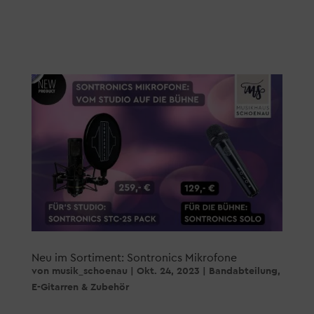
Neu im Sortiment: Sontronics Mikrofone
von
musik_schoenau
|
Okt. 24, 2023
|
Bandabteilung
,
E-Gitarren & Zubehör