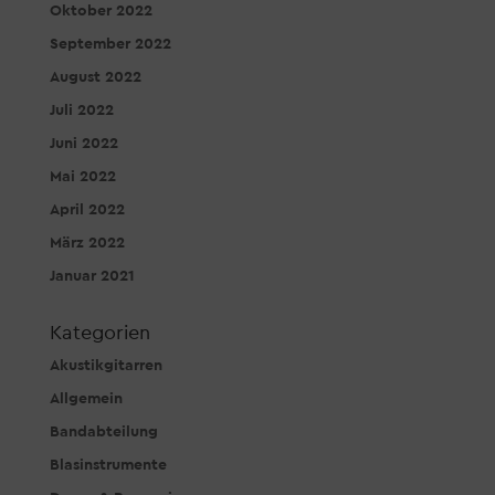
Oktober 2022
September 2022
August 2022
Juli 2022
Juni 2022
Mai 2022
April 2022
März 2022
Januar 2021
Kategorien
Akustikgitarren
Allgemein
Bandabteilung
Blasinstrumente