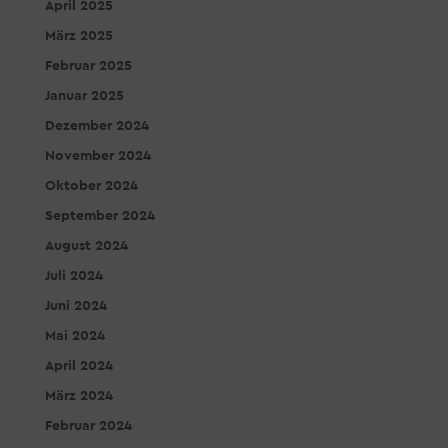
April 2025
März 2025
Februar 2025
Januar 2025
Dezember 2024
November 2024
Oktober 2024
September 2024
August 2024
Juli 2024
Juni 2024
Mai 2024
April 2024
März 2024
Februar 2024