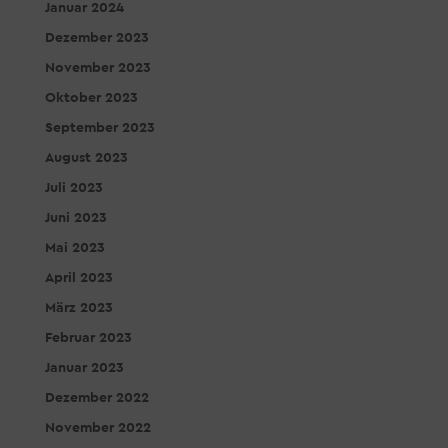
Januar 2024
Dezember 2023
November 2023
Oktober 2023
September 2023
August 2023
Juli 2023
Juni 2023
Mai 2023
April 2023
März 2023
Februar 2023
Januar 2023
Dezember 2022
November 2022