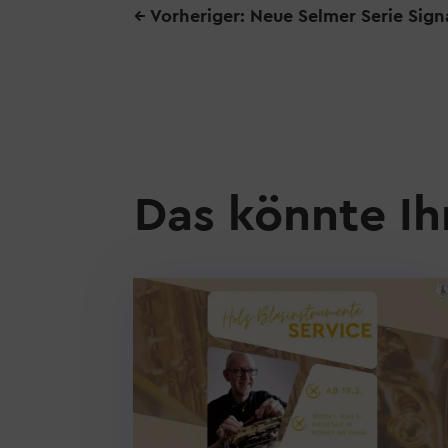
←
Vorheriger: Neue Selmer Serie Sign
Das könnte Ih