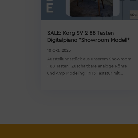
SALE: Korg SV-2 88-Tasten
Digitalpiano *Showroom Modell*
10 Okt. 2025
Ausstellungsstück aus unserem Showroom
- 88-Tasten- Zuschaltbare analoge Röhre
und Amp Modeling- RH3 Tastatur mit...