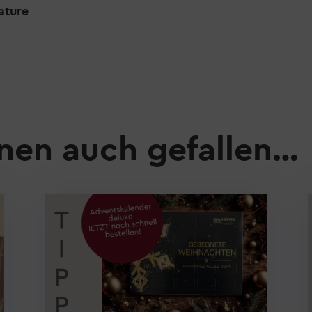
ature
nen auch gefallen…