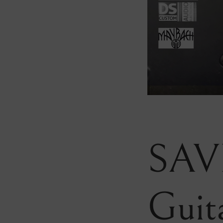
SAV
Guit