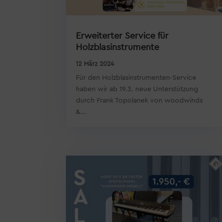
Erweiterter Service für
Holzblasinstrumente
12 März 2024
Für den Holzblasinstrumenten-Service
haben wir ab 19.3. neue Unterstützung
durch Frank Topolanek von woodwinds
&...