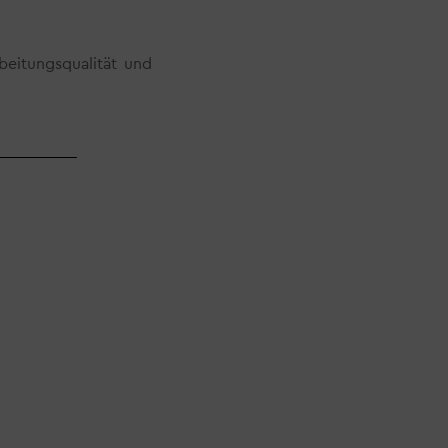
beitungsqualität und