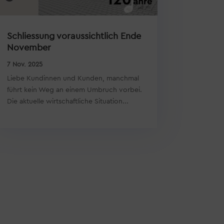
Schliessung voraussichtlich Ende
November
7 Nov. 2025
Liebe Kundinnen und Kunden, manchmal
führt kein Weg an einem Umbruch vorbei.
Die aktuelle wirtschaftliche Situation...