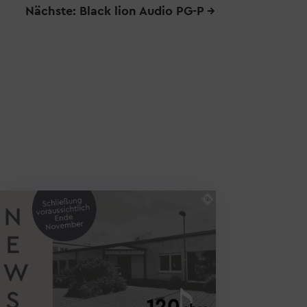
Nächste: Black lion Audio PG-P
→