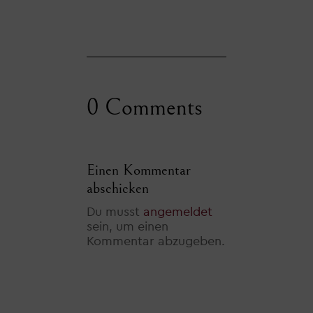
0 Comments
Einen Kommentar
abschicken
Du musst
angemeldet
sein, um einen
Kommentar abzugeben.