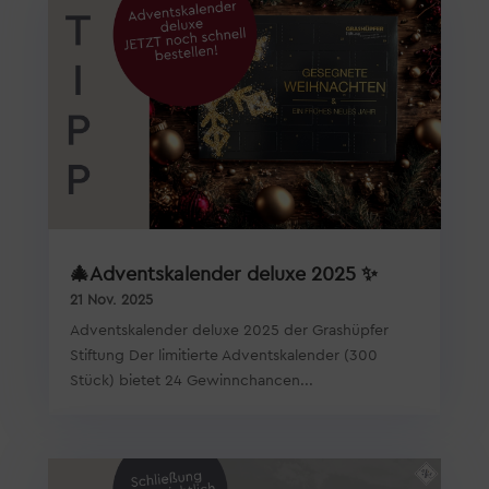
🎄Adventskalender deluxe 2025 ✨
21 Nov. 2025
Adventskalender deluxe 2025 der Grashüpfer
Stiftung Der limitierte Adventskalender (300
Stück) bietet 24 Gewinnchancen...