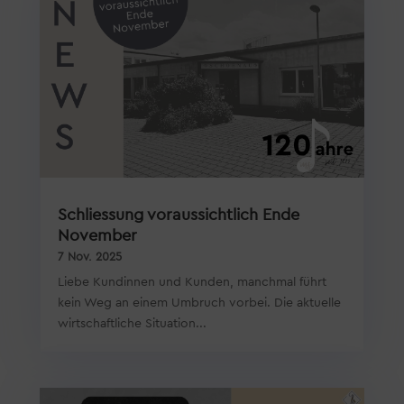
Schliessung voraussichtlich Ende
November
7 Nov. 2025
Liebe Kundinnen und Kunden, manchmal führt
kein Weg an einem Umbruch vorbei. Die aktuelle
wirtschaftliche Situation...