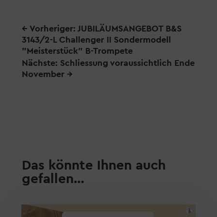
←
Vorheriger: JUBILÄUMSANGEBOT B&S
3143/2-L Challenger II Sondermodell
"Meisterstück" B-Trompete
Nächste: Schliessung voraussichtlich Ende
November
→
Das könnte Ihnen auch
gefallen…