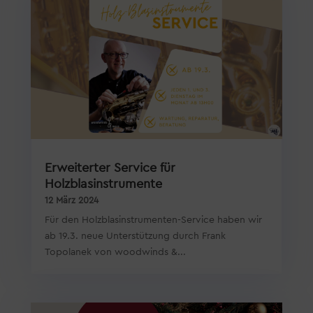
Erweiterter Service für
Holzblasinstrumente
12 März 2024
Für den Holzblasinstrumenten-Service haben wir
ab 19.3. neue Unterstützung durch Frank
Topolanek von woodwinds &...