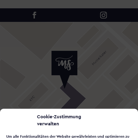
Cookie-Zustimmung
verwalten
Um alle Funktionalitäten der Website gewährleisten und optimieren zu