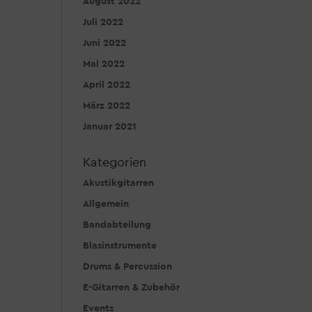
August 2022
Juli 2022
Juni 2022
Mai 2022
April 2022
März 2022
Januar 2021
Kategorien
Akustikgitarren
Allgemein
Bandabteilung
Blasinstrumente
Drums & Percussion
E-Gitarren & Zubehör
Events