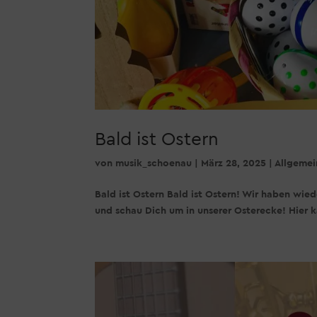
Bald ist Ostern
von
musik_schoenau
|
März 28, 2025
|
Allgemei
Bald ist Ostern Bald ist Ostern! Wir haben wie
und schau Dich um in unserer Osterecke! Hier 