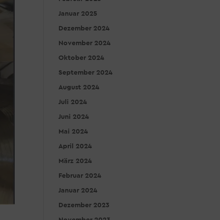
Januar 2025
Dezember 2024
November 2024
Oktober 2024
September 2024
August 2024
Juli 2024
Juni 2024
Mai 2024
April 2024
März 2024
Februar 2024
Januar 2024
Dezember 2023