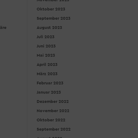
November 2023
Oktober 2023
September 2023
wäre
August 2023
Juli 2023
Juni 2023
Mai 2023
April 2023
März 2023
Februar 2023
Januar 2023
Dezember 2022
November 2022
Oktober 2022
September 2022