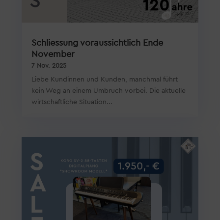
Schliessung voraussichtlich Ende
November
7 Nov. 2025
Liebe Kundinnen und Kunden, manchmal führt
kein Weg an einem Umbruch vorbei. Die aktuelle
wirtschaftliche Situation...