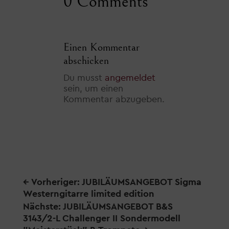
0 Comments
Einen Kommentar
abschicken
Du musst
angemeldet
sein, um einen
Kommentar abzugeben.
←
Vorheriger: JUBILÄUMSANGEBOT Sigma
Westerngitarre limited edition
Nächste: JUBILÄUMSANGEBOT B&S
3143/2-L Challenger II Sondermodell