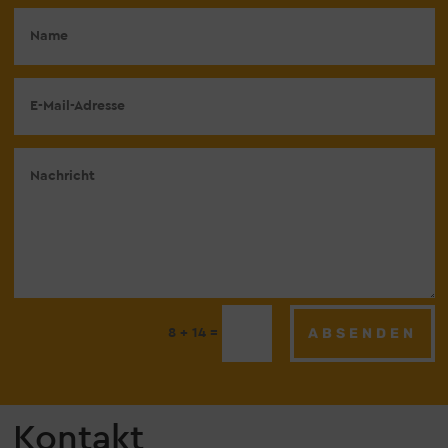
ABSENDEN
=
8 + 14
Kontakt