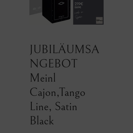
JUBILÄUMSA
NGEBOT
Meinl
Cajon,Tango
Line, Satin
Black