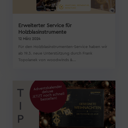
Erweiterter Service für
Holzblasinstrumente
12 März 2024
Für den Holzblasinstrumenten-Service haben wir
ab 19.3. neue Unterstützung durch Frank
Topolanek von woodwinds &...