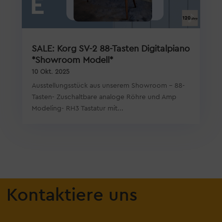
SALE: Korg SV-2 88-Tasten Digitalpiano
*Showroom Modell*
10 Okt. 2025
Ausstellungsstück aus unserem Showroom - 88-
Tasten- Zuschaltbare analoge Röhre und Amp
Modeling- RH3 Tastatur mit...
Kontaktiere uns