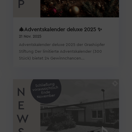
🎄Adventskalender deluxe 2025 ✨
21 Nov. 2025
Adventskalender deluxe 2025 der Grashüpfer
Stiftung Der limitierte Adventskalender (300
Stück) bietet 24 Gewinnchancen...