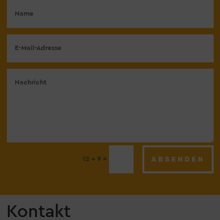
ABSENDEN
=
12 + 9
Kontakt