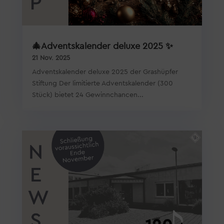
🎄Adventskalender deluxe 2025 ✨
21 Nov. 2025
Adventskalender deluxe 2025 der Grashüpfer
Stiftung Der limitierte Adventskalender (300
Stück) bietet 24 Gewinnchancen...