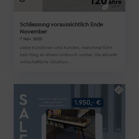
Schliessung voraussichtlich Ende
November
7 Nov. 2025
Liebe Kundinnen und Kunden, manchmal führt
kein Weg an einem Umbruch vorbei. Die aktuelle
wirtschaftliche Situation...