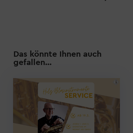
Das könnte Ihnen auch
gefallen…