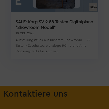
SALE: Korg SV-2 88-Tasten Digitalpiano
*Showroom Modell*
10 Okt. 2025
Ausstellungsstück aus unserem Showroom - 88-
Tasten- Zuschaltbare analoge Röhre und Amp
Modeling- RH3 Tastatur mit...
Kontaktiere uns