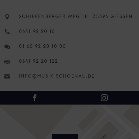

SCHIFFENBERGER WEG 111, 35394 GIESSEN

0641 92 20 10

01 60 92 20 10 00

0641 92 20 122

INFO@MUSIK-SCHOENAU.DE