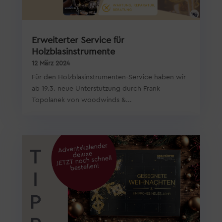
Erweiterter Service für
Holzblasinstrumente
12 März 2024
Für den Holzblasinstrumenten-Service haben wir
ab 19.3. neue Unterstützung durch Frank
Topolanek von woodwinds &...