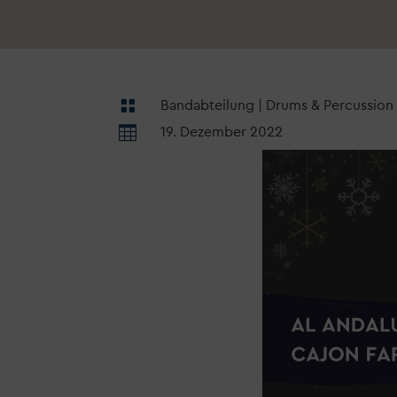

Bandabteilung
|
Drums & Percussion

19. Dezember 2022