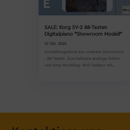
SALE: Korg SV-2 88-Tasten
Digitalpiano *Showroom Modell*
10 Okt. 2025
Ausstellungsstück aus unserem Showroom
- 88-Tasten- Zuschaltbare analoge Röhre
und Amp Modeling- RH3 Tastatur mit...