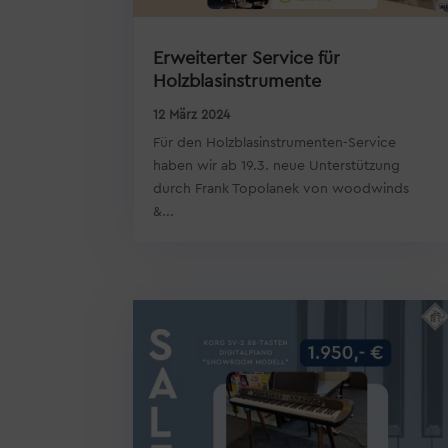
Erweiterter Service für
Holzblasinstrumente
12 März 2024
Für den Holzblasinstrumenten-Service
haben wir ab 19.3. neue Unterstützung
durch Frank Topolanek von woodwinds
&...