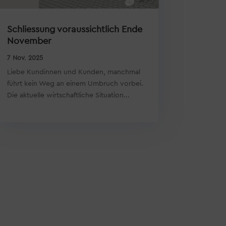
Schliessung voraussichtlich Ende
November
7 Nov. 2025
Liebe Kundinnen und Kunden, manchmal
führt kein Weg an einem Umbruch vorbei.
Die aktuelle wirtschaftliche Situation...