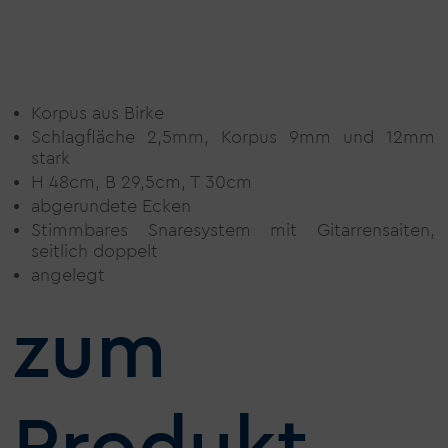
Korpus aus Birke
Schlagfläche 2,5mm, Korpus 9mm und 12mm
stark
H 48cm, B 29,5cm, T 30cm
abgerundete Ecken
Stimmbares Snaresystem mit Gitarrensaiten,
seitlich doppelt
angelegt
zum