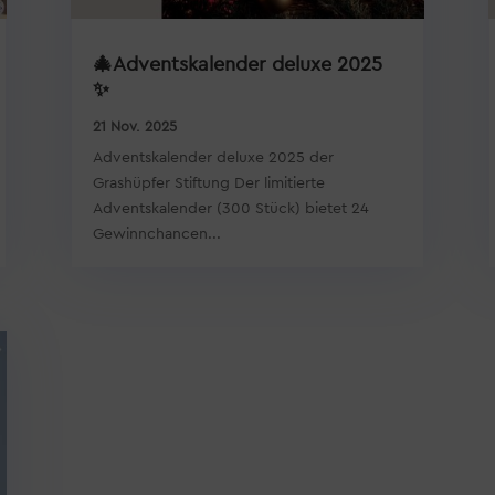
🎄Adventskalender deluxe 2025
✨
21 Nov. 2025
Adventskalender deluxe 2025 der
Grashüpfer Stiftung Der limitierte
Adventskalender (300 Stück) bietet 24
Gewinnchancen...