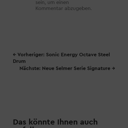
sein, um einen
Kommentar abzugeben.
←
Vorheriger: Sonic Energy Octave Steel
Drum
Nächste: Neue Selmer Serie Signature
→
Das könnte Ihnen auch