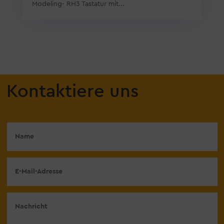
Modeling- RH3 Tastatur mit...
Kontaktiere uns