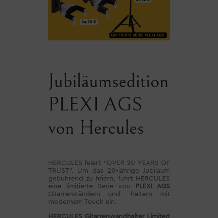
Jubiläumsedition
PLEXI AGS
von Hercules
HERCULES feiert ”OVER 20 YEARS OF
TRUST“. Um das 20-jährige Jubiläum
gebührend zu feiern, führt HERCULES
eine limitierte Serie von
PLEXI AGS
Gitarrenständern und -haltern mit
modernem Touch ein.
HERCULES Gitarrenwandhalter Limited