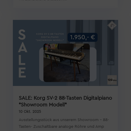
SALE: Korg SV-2 88-Tasten Digitalpiano
*Showroom Modell*
10 Okt. 2025
Ausstellungsstück aus unserem Showroom - 88-
Tasten- Zuschaltbare analoge Röhre und Amp