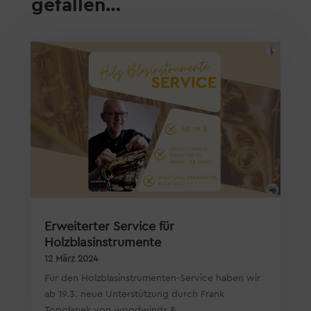
gefallen…
Erweiterter Service für
Holzblasinstrumente
12 März 2024
Für den Holzblasinstrumenten-Service haben wir
ab 19.3. neue Unterstützung durch Frank
Topolanek von woodwinds &...