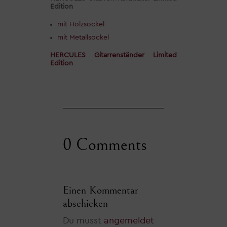
Edition
mit Holzsockel
mit Metallsockel
HERCULES Gitarrenständer Limited
Edition
0 Comments
Einen Kommentar
abschicken
Du musst
angemeldet