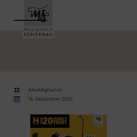

Akustikgitarren

18. September 2023