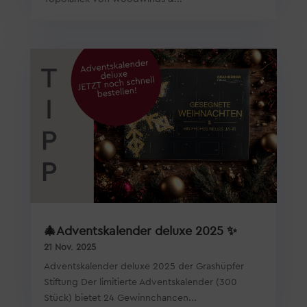
🎄Adventskalender deluxe 2025 ✨
21 Nov. 2025
Adventskalender deluxe 2025 der Grashüpfer
Stiftung Der limitierte Adventskalender (300
Stück) bietet 24 Gewinnchancen...