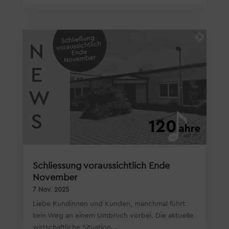
Schliessung voraussichtlich Ende
November
7 Nov. 2025
Liebe Kundinnen und Kunden, manchmal führt
kein Weg an einem Umbruch vorbei. Die aktuelle
wirtschaftliche Situation...