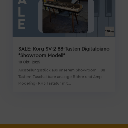
SALE: Korg SV-2 88-Tasten Digitalpiano
*Showroom Modell*
10 Okt. 2025
Ausstellungsstück aus unserem Showroom - 88-
Tasten- Zuschaltbare analoge Röhre und Amp
Modeling- RH3 Tastatur mit...