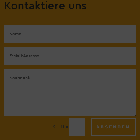
Kontaktiere uns
ABSENDEN
=
2 + 11