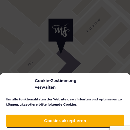
Cookie-Zustimmung
verwalten
Um alle Funktionalitäten der Website gewährleisten und optimieren zu
können, akzeptiere bitte folgende Cookies.
Cookies akzeptieren
