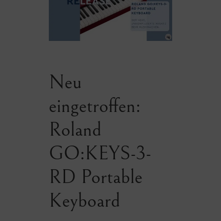
Neu
eingetroffen:
Roland
GO:KEYS-3-
RD Portable
Keyboard