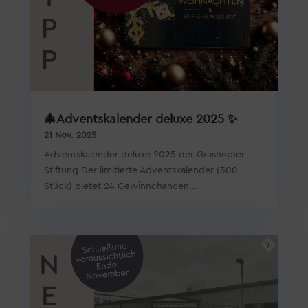
🎄Adventskalender deluxe 2025 ✨
21 Nov. 2025
Adventskalender deluxe 2025 der Grashüpfer
Stiftung Der limitierte Adventskalender (300
Stück) bietet 24 Gewinnchancen...