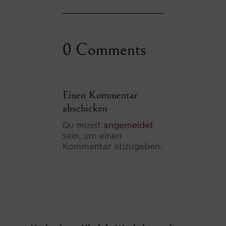
0 Comments
Einen Kommentar
abschicken
Du musst
angemeldet
sein, um einen
Kommentar abzugeben.