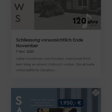
Schliessung voraussichtlich Ende
November
7 Nov. 2025
Liebe Kundinnen und Kunden, manchmal führt
kein Weg an einem Umbruch vorbei. Die aktuelle
wirtschaftliche Situation...