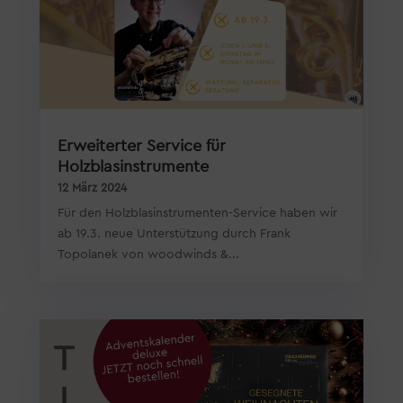
Erweiterter Service für
Holzblasinstrumente
12 März 2024
Für den Holzblasinstrumenten-Service haben wir
ab 19.3. neue Unterstützung durch Frank
Topolanek von woodwinds &...