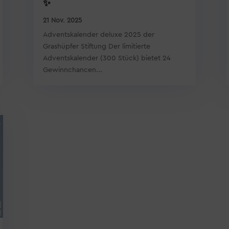
✨
21 Nov. 2025
Adventskalender deluxe 2025 der
Grashüpfer Stiftung Der limitierte
Adventskalender (300 Stück) bietet 24
Gewinnchancen...