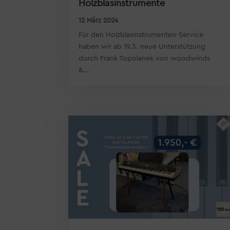
Holzblasinstrumente
12 März 2024
Für den Holzblasinstrumenten-Service
haben wir ab 19.3. neue Unterstützung
durch Frank Topolanek von woodwinds
&...