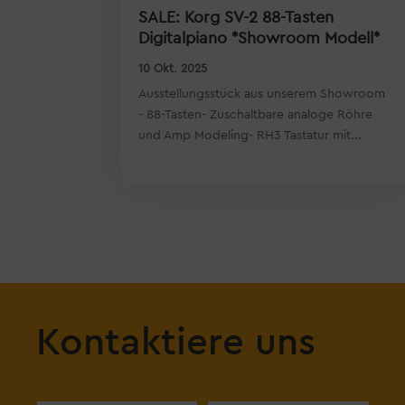
SALE: Korg SV-2 88-Tasten
Digitalpiano *Showroom Modell*
10 Okt. 2025
Ausstellungsstück aus unserem Showroom
- 88-Tasten- Zuschaltbare analoge Röhre
und Amp Modeling- RH3 Tastatur mit...
Kontaktiere uns