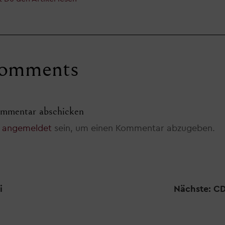
omments
mmentar abschicken
t
angemeldet
sein, um einen Kommentar abzugeben.
i
Nächste: CD