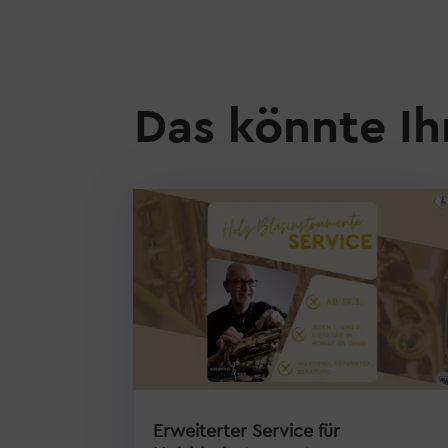
Das könnte Ih
Erweiterter Service für