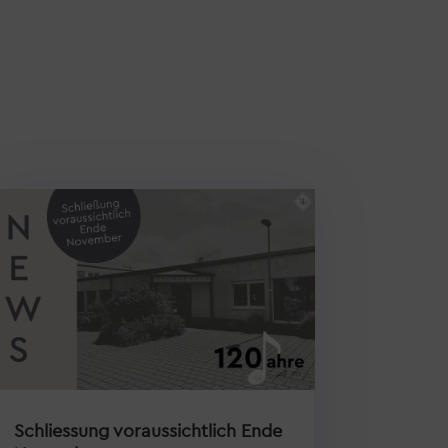
Schliessung voraussichtlich Ende