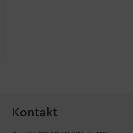
Kontakt