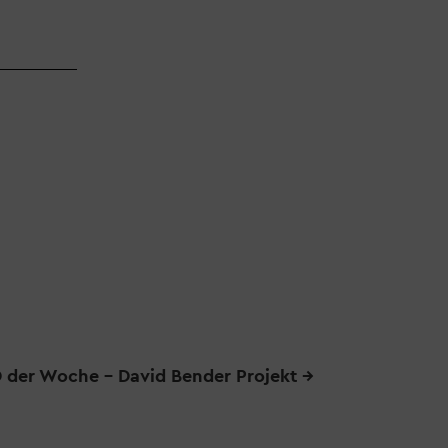
 der Woche - David Bender Projekt
→