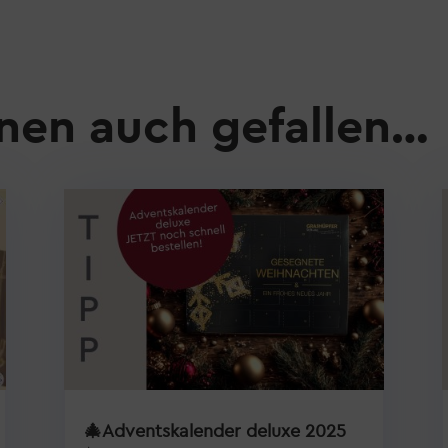
nen auch gefallen…
🎄Adventskalender deluxe 2025