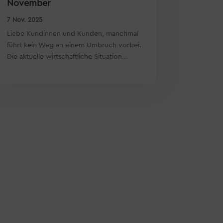
November
7 Nov. 2025
Liebe Kundinnen und Kunden, manchmal
führt kein Weg an einem Umbruch vorbei.
Die aktuelle wirtschaftliche Situation...