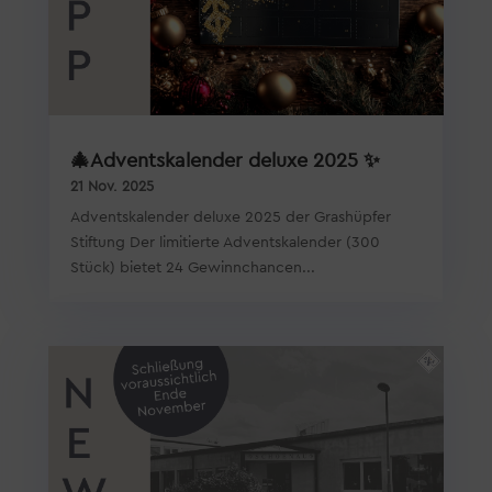
🎄Adventskalender deluxe 2025 ✨
21 Nov. 2025
Adventskalender deluxe 2025 der Grashüpfer
Stiftung Der limitierte Adventskalender (300
Stück) bietet 24 Gewinnchancen...