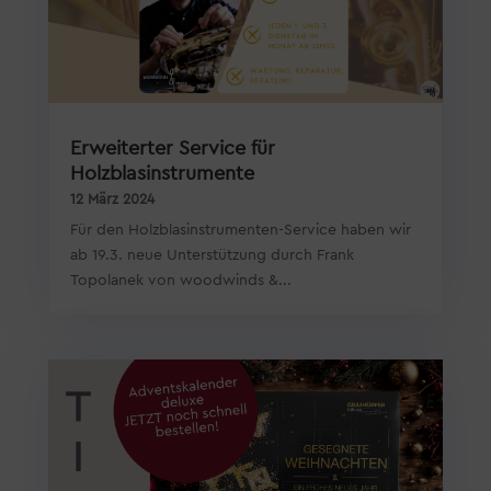
Erweiterter Service für
Holzblasinstrumente
12 März 2024
Für den Holzblasinstrumenten-Service haben wir
ab 19.3. neue Unterstützung durch Frank
Topolanek von woodwinds &...