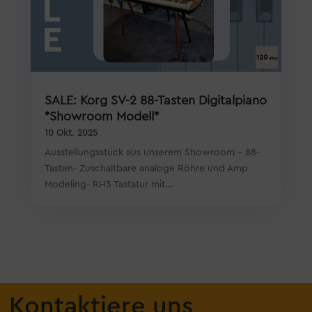
SALE: Korg SV-2 88-Tasten Digitalpiano
*Showroom Modell*
10 Okt. 2025
Ausstellungsstück aus unserem Showroom - 88-
Tasten- Zuschaltbare analoge Röhre und Amp
Modeling- RH3 Tastatur mit...
Kontaktiere uns