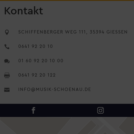
Kontakt

SCHIFFENBERGER WEG 111, 35394 GIESSEN

0641 92 20 10

01 60 92 20 10 00

0641 92 20 122

INFO@MUSIK-SCHOENAU.DE