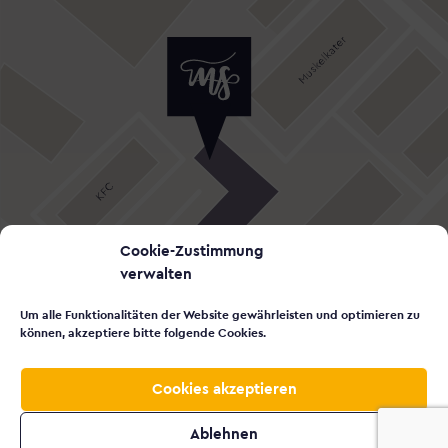
Cookie-Zustimmung
verwalten
Um alle Funktionalitäten der Website gewährleisten und optimieren zu
können, akzeptiere bitte folgende Cookies.
Cookies akzeptieren

Ablehnen