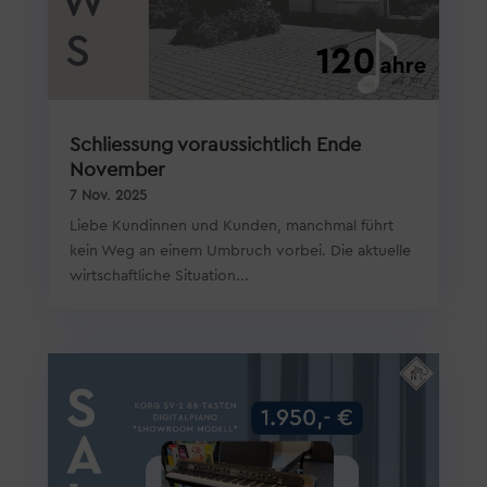
Schliessung voraussichtlich Ende
November
7 Nov. 2025
Liebe Kundinnen und Kunden, manchmal führt
kein Weg an einem Umbruch vorbei. Die aktuelle
wirtschaftliche Situation...