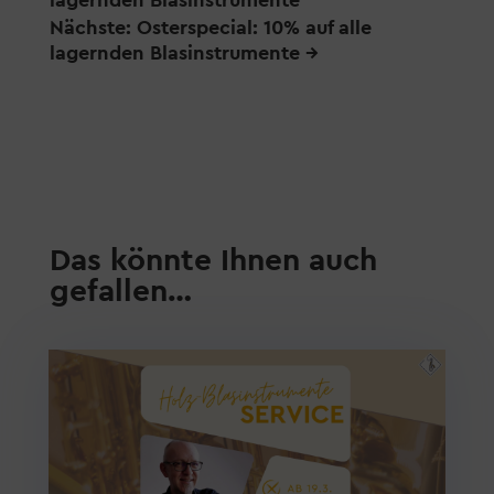
lagernden Blasinstrumente
Nächste: Osterspecial: 10% auf alle
lagernden Blasinstrumente
→
Das könnte Ihnen auch
gefallen…