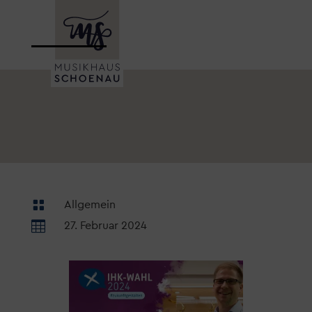

Allgemein

27. Februar 2024