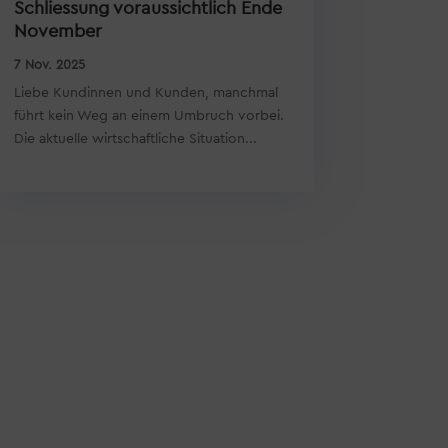
Schliessung voraussichtlich Ende
November
7 Nov. 2025
Liebe Kundinnen und Kunden, manchmal
führt kein Weg an einem Umbruch vorbei.
Die aktuelle wirtschaftliche Situation...