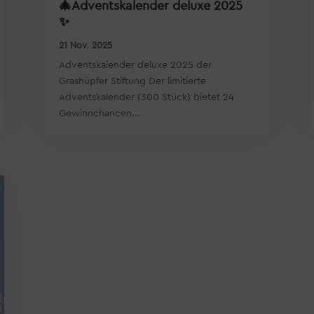
🎄Adventskalender deluxe 2025
✨
21 Nov. 2025
Adventskalender deluxe 2025 der
Grashüpfer Stiftung Der limitierte
Adventskalender (300 Stück) bietet 24
Gewinnchancen...