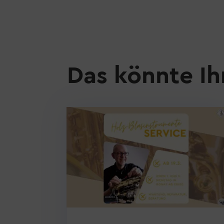
Das könnte Ih