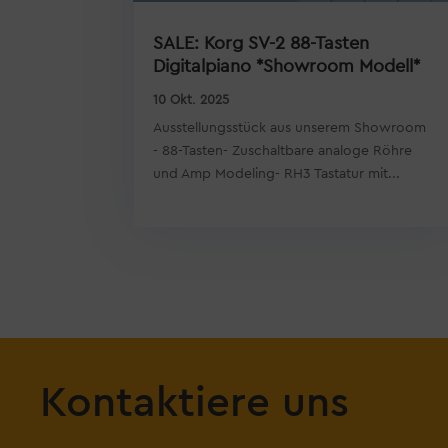
SALE: Korg SV-2 88-Tasten
Digitalpiano *Showroom Modell*
10 Okt. 2025
Ausstellungsstück aus unserem Showroom
- 88-Tasten- Zuschaltbare analoge Röhre
und Amp Modeling- RH3 Tastatur mit...
Kontaktiere uns