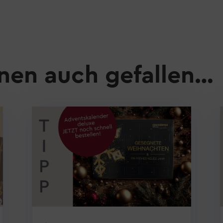
nen auch gefallen…