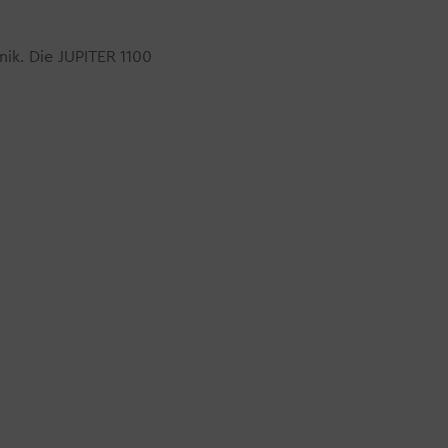
ik. Die JUPITER 1100