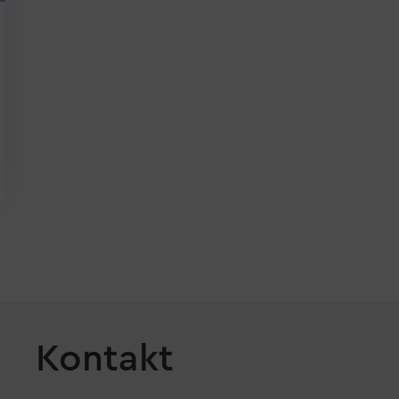
Kontakt