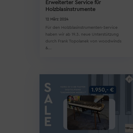
Erweiterter Service für
Holzblasinstrumente
12 März 2024
Für den Holzblasinstrumenten-Service
haben wir ab 19.3. neue Unterstützung
durch Frank Topolanek von woodwinds
&...