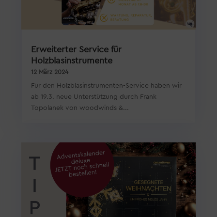
Erweiterter Service für
Holzblasinstrumente
12 März 2024
Für den Holzblasinstrumenten-Service haben wir
ab 19.3. neue Unterstützung durch Frank
Topolanek von woodwinds &...