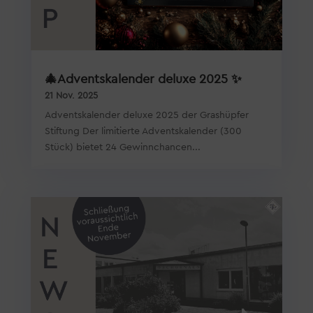
🎄Adventskalender deluxe 2025 ✨
21 Nov. 2025
Adventskalender deluxe 2025 der Grashüpfer
Stiftung Der limitierte Adventskalender (300
Stück) bietet 24 Gewinnchancen...