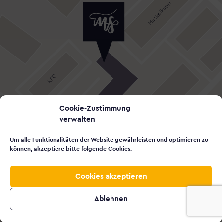
Cookie-Zustimmung
verwalten
Um alle Funktionalitäten der Website gewährleisten und optimieren zu
können, akzeptiere bitte folgende Cookies.
Cookies akzeptieren

Ablehnen