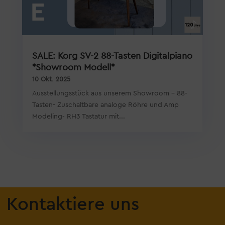
SALE: Korg SV-2 88-Tasten Digitalpiano
*Showroom Modell*
10 Okt. 2025
Ausstellungsstück aus unserem Showroom - 88-
Tasten- Zuschaltbare analoge Röhre und Amp
Modeling- RH3 Tastatur mit...
Kontaktiere uns