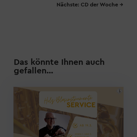
Nächste: CD der Woche
→
Das könnte Ihnen auch
gefallen…