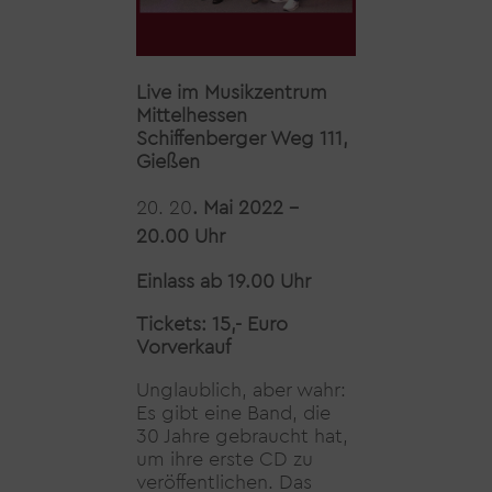
Live im Musikzentrum
Mittelhessen
Schiffenberger Weg 111,
Gießen
20
. Mai 2022 –
20.00 Uhr
Einlass ab 19.00 Uhr
Tickets: 15,- Euro
Vorverkauf
Unglaublich, aber wahr:
Es gibt eine Band, die
30 Jahre gebraucht hat,
um ihre erste CD zu
veröffentlichen. Das