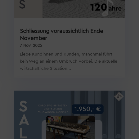
Schliessung voraussichtlich Ende
November
7 Nov. 2025
Liebe Kundinnen und Kunden, manchmal führt
kein Weg an einem Umbruch vorbei. Die aktuelle
wirtschaftliche Situation...