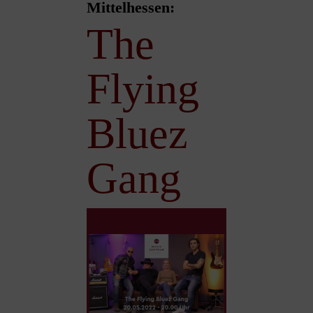
Mittelhessen:
The
Flying
Bluez
Gang