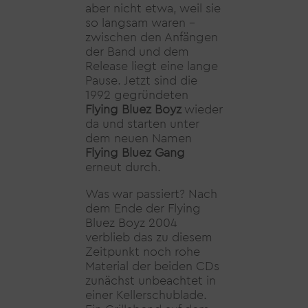
aber nicht etwa, weil sie
so langsam waren –
zwischen den Anfängen
der Band und dem
Release liegt eine lange
Pause. Jetzt sind die
1992 gegründeten
Flying Bluez Boyz
wieder
da und starten unter
dem neuen Namen
Flying Bluez Gang
erneut durch.
Was war passiert? Nach
dem Ende der Flying
Bluez Boyz 2004
verblieb das zu diesem
Zeitpunkt noch rohe
Material der beiden CDs
zunächst unbeachtet in
einer Kellerschublade.