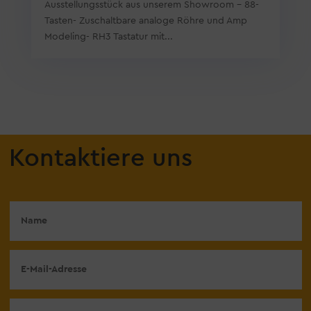
Ausstellungsstück aus unserem Showroom - 88-
Tasten- Zuschaltbare analoge Röhre und Amp
Modeling- RH3 Tastatur mit...
Kontaktiere uns