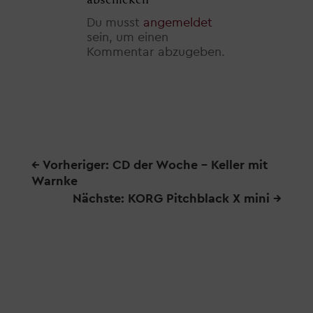
Du musst
angemeldet
sein, um einen
Kommentar abzugeben.
←
Vorheriger: CD der Woche - Keller mit
Warnke
Nächste: KORG Pitchblack X mini
→