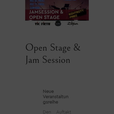
Open Stage &
Jam Session
Neue
Veranstaltun
gsreihe
Den Auftakt