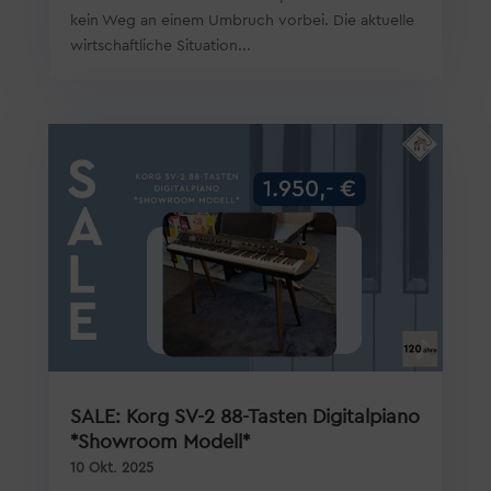
kein Weg an einem Umbruch vorbei. Die aktuelle
wirtschaftliche Situation...
SALE: Korg SV-2 88-Tasten Digitalpiano
*Showroom Modell*
10 Okt. 2025