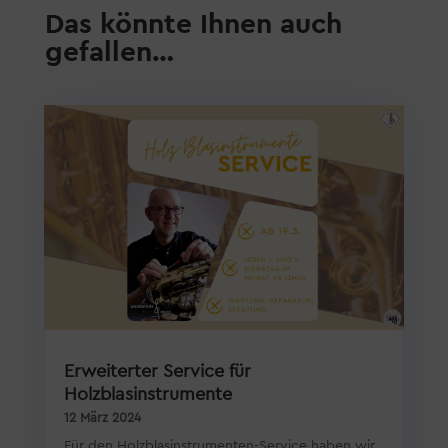
Das könnte Ihnen auch
gefallen…
Erweiterter Service für
Holzblasinstrumente
12 März 2024
Für den Holzblasinstrumenten-Service haben wir