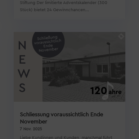
Stiftung Der limitierte Adventskalender (300
Stück) bietet 24 Gewinnchancen...
Schliessung voraussichtlich Ende
November
7 Nov. 2025
Liebe Kundinnen und Kunden, manchmal führt