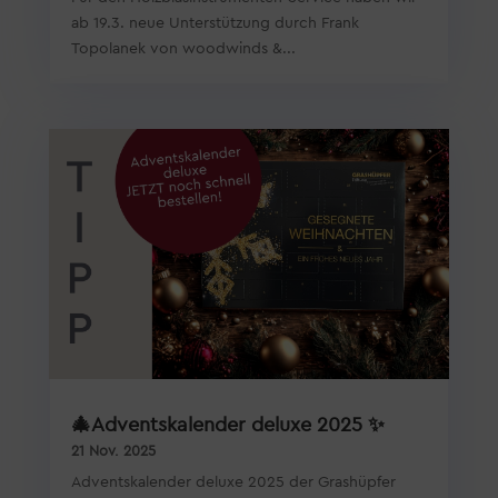
ab 19.3. neue Unterstützung durch Frank
Topolanek von woodwinds &...
🎄Adventskalender deluxe 2025 ✨
21 Nov. 2025
Adventskalender deluxe 2025 der Grashüpfer