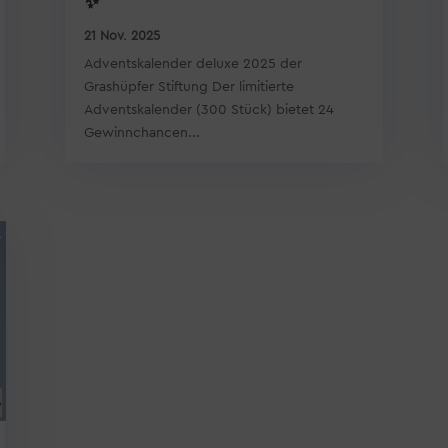
✨
21 Nov. 2025
Adventskalender deluxe 2025 der
Grashüpfer Stiftung Der limitierte
Adventskalender (300 Stück) bietet 24
Gewinnchancen...