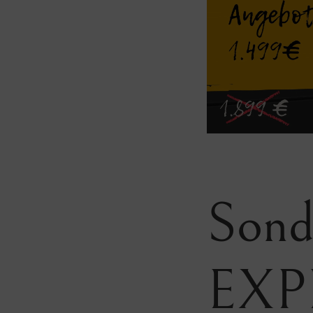
Sond
EXP