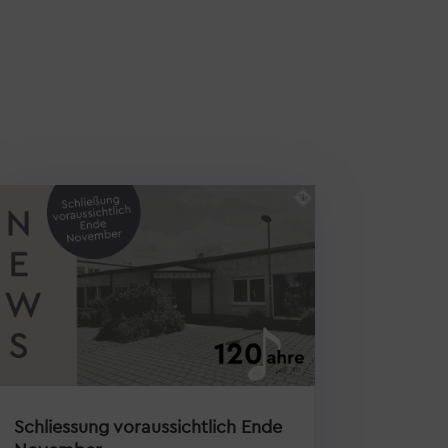
Schliessung voraussichtlich Ende