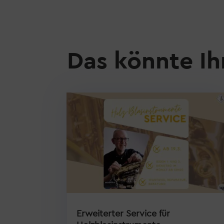
Das könnte Ih
Erweiterter Service für