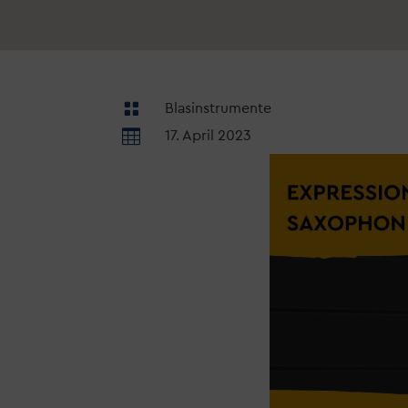

Blasinstrumente

17. April 2023