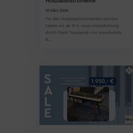
Holzblasinstrumente
12 März 2024
Für den Holzblasinstrumenten-Service
haben wir ab 19.3. neue Unterstützung
durch Frank Topolanek von woodwinds
&...