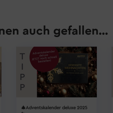
nen auch gefallen…
🎄Adventskalender deluxe 2025