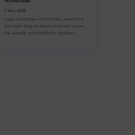
November
7 Nov. 2025
Liebe Kundinnen und Kunden, manchmal
führt kein Weg an einem Umbruch vorbei.
Die aktuelle wirtschaftliche Situation...