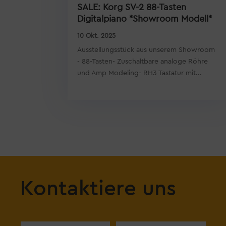
SALE: Korg SV-2 88-Tasten
Digitalpiano *Showroom Modell*
10 Okt. 2025
Ausstellungsstück aus unserem Showroom
- 88-Tasten- Zuschaltbare analoge Röhre
und Amp Modeling- RH3 Tastatur mit...
Kontaktiere uns