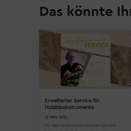
Das könnte Ih
Erweiterter Service für
Holzblasinstrumente
12 März 2024
Für den Holzblasinstrumenten-Service