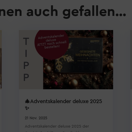
nen auch gefallen…
🎄Adventskalender deluxe 2025
✨
21 Nov. 2025
Adventskalender deluxe 2025 der