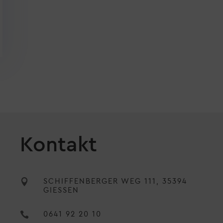
Kontakt

SCHIFFENBERGER WEG 111, 35394
GIESSEN

0641 92 20 10