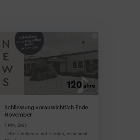
Schliessung voraussichtlich Ende
November
7 Nov. 2025
Liebe Kundinnen und Kunden, manchmal