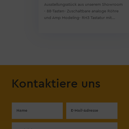
Ausstellungsstück aus unserem Showroom
- 88-Tasten- Zuschaltbare analoge Röhre
und Amp Modeling- RH3 Tastatur mit...
Kontaktiere uns