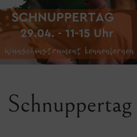
: Schnuppertag 