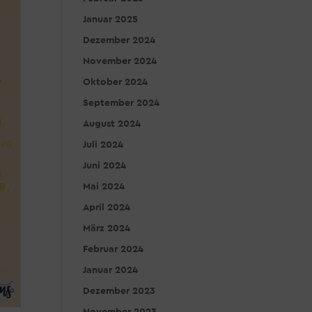
Januar 2025
Dezember 2024
November 2024
Oktober 2024
September 2024
August 2024
Juli 2024
Juni 2024
Mai 2024
April 2024
März 2024
Februar 2024
Januar 2024
Dezember 2023