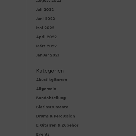
August 2022
Juli 2022
Juni 2022
Mai 2022
April 2022
März 2022
Januar 2021
Kategorien
Akustikgitarren
Allgemein
Bandabteilung
Blasinstrumente
Drums & Percussion
E-Gitarren & Zubehör
Events