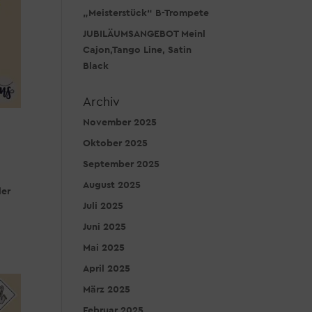
„Meisterstück“ B-Trompete
JUBILÄUMSANGEBOT Meinl
Cajon,Tango Line, Satin
Black
Archiv
November 2025
Oktober 2025
September 2025
August 2025
der
Juli 2025
Juni 2025
Mai 2025
April 2025
März 2025
Februar 2025