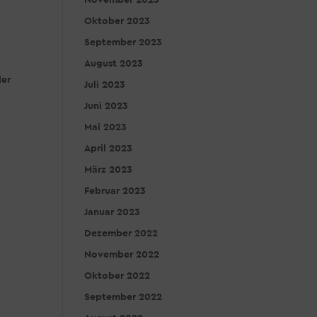
November 2023
Oktober 2023
September 2023
August 2023
der
Juli 2023
Juni 2023
Mai 2023
April 2023
März 2023
Februar 2023
Januar 2023
Dezember 2022
November 2022
Oktober 2022
September 2022