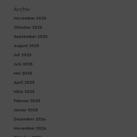
Archiv
November 2025
Oktober 2025
September 2025
August 2025
Juli 2025
Juni 2025
Mai 2025
April 2025
März 2025
Februar 2025
Januar 2025
Dezember 2024
November 2024