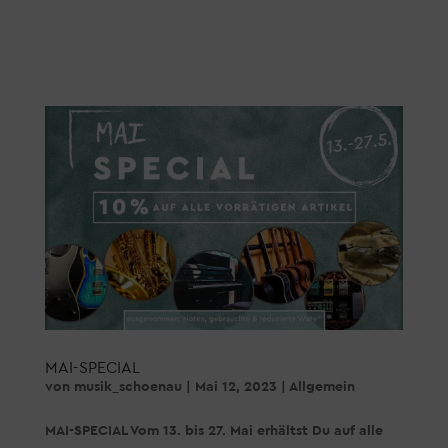
MAI-SPECIAL
von
musik_schoenau
|
Mai 12, 2023
|
Allgemein
MAI-SPECIAL Vom 13. bis 27. Mai erhältst Du auf alle