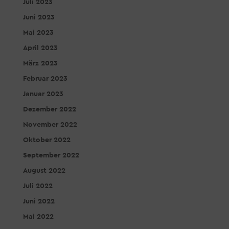
Juli 2023
Juni 2023
Mai 2023
April 2023
März 2023
Februar 2023
Januar 2023
Dezember 2022
November 2022
Oktober 2022
September 2022
August 2022
Juli 2022
Juni 2022
Mai 2022