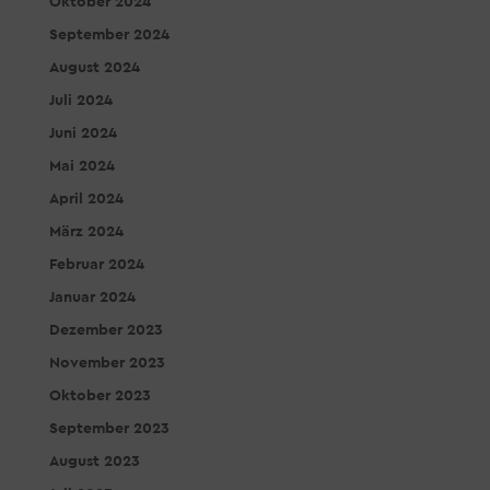
Oktober 2024
September 2024
August 2024
Juli 2024
Juni 2024
Mai 2024
April 2024
März 2024
Februar 2024
Januar 2024
Dezember 2023
November 2023
Oktober 2023
September 2023
August 2023