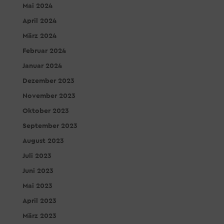
Mai 2024
April 2024
März 2024
Februar 2024
Januar 2024
Dezember 2023
November 2023
Oktober 2023
September 2023
August 2023
Juli 2023
Juni 2023
Mai 2023
April 2023
März 2023