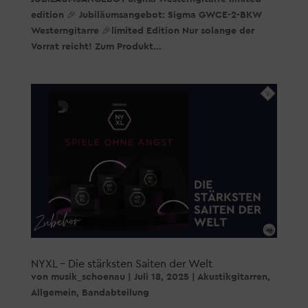
edition 🎉 Jubiläumsangebot: Sigma GWCE-2-BKW
Westerngitarre 🎉limited Edition Nur solange der
Vorrat reicht! Zum Produkt...
NYXL – Die stärksten Saiten der Welt
von
musik_schoenau
|
Juli 18, 2025
|
Akustikgitarren
,
Allgemein
,
Bandabteilung