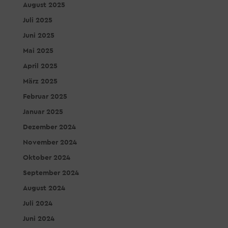
August 2025
Juli 2025
Juni 2025
Mai 2025
April 2025
März 2025
Februar 2025
Januar 2025
Dezember 2024
November 2024
Oktober 2024
September 2024
August 2024
Juli 2024
Juni 2024