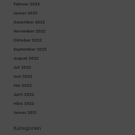
Februar 2023
Januar 2023
Dezember 2022
November 2022
Oktober 2022
September 2022
August 2022
Juli 2022
Juni 2022
Mai 2022
April 2022
März 2022
Januar 2021
Kategorien