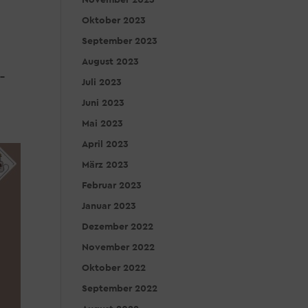
November 2023
Oktober 2023
September 2023
August 2023
 –
Juli 2023
Juni 2023
Mai 2023
April 2023
März 2023
Februar 2023
Januar 2023
Dezember 2022
November 2022
Oktober 2022
September 2022