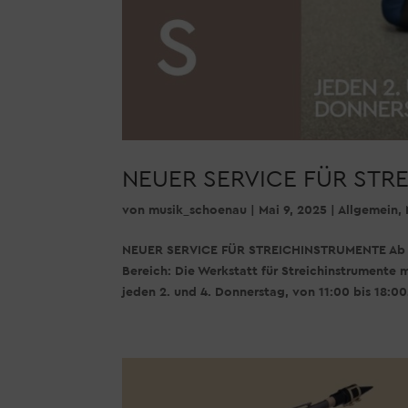
NEUER SERVICE FÜR STR
von
musik_schoenau
|
Mai 9, 2025
|
Allgemein
,
NEUER SERVICE FÜR STREICHINSTRUMENTE Ab de
Bereich: Die Werkstatt für Streichinstrumente
jeden 2. und 4. Donnerstag, von 11:00 bis 18:00.