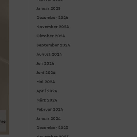
Januar 2025
Dezember 2024
November 2024
Oktober 2024
September 2024
August 2024
Juli 2024
Juni 2024
Mai 2024
April 2024
März 2024
Februar 2024
Januar 2024
Dezember 2023