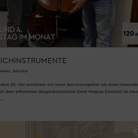
EICHINSTRUMENTE
News
,
Service
m 22. Mai erweitern wir unser Serviceangebot um einen besonde
 mit dem erfahrenen Geigenbaumeister Ernst Wagner.Zweimal im Mon
..