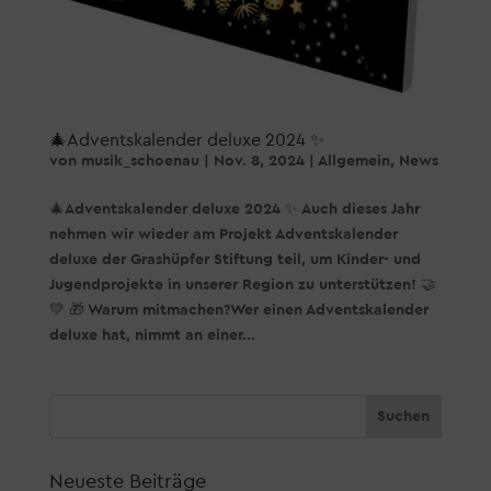
🎄Adventskalender deluxe 2024 ✨
von
musik_schoenau
|
Nov. 8, 2024
|
Allgemein
,
News
🎄Adventskalender deluxe 2024 ✨ Auch dieses Jahr
nehmen wir wieder am Projekt Adventskalender
deluxe der Grashüpfer Stiftung teil, um Kinder- und
Jugendprojekte in unserer Region zu unterstützen! 🤝
💚 🎁 Warum mitmachen?Wer einen Adventskalender
deluxe hat, nimmt an einer...
Neueste Beiträge