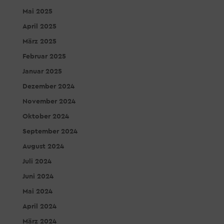
Mai 2025
April 2025
März 2025
Februar 2025
Januar 2025
Dezember 2024
November 2024
Oktober 2024
September 2024
August 2024
Juli 2024
Juni 2024
Mai 2024
April 2024
März 2024