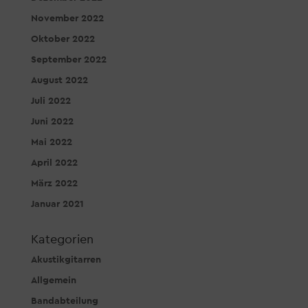
November 2022
Oktober 2022
September 2022
August 2022
Juli 2022
Juni 2022
Mai 2022
April 2022
März 2022
Januar 2021
Kategorien
Akustikgitarren
Allgemein
Bandabteilung