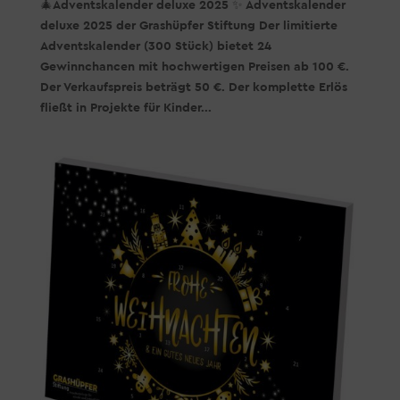
🎄Adventskalender deluxe 2025 ✨ Adventskalender
deluxe 2025 der Grashüpfer Stiftung Der limitierte
Adventskalender (300 Stück) bietet 24
Gewinnchancen mit hochwertigen Preisen ab 100 €.
Der Verkaufspreis beträgt 50 €. Der komplette Erlös
fließt in Projekte für Kinder...