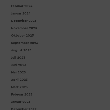
Februar 2024
Januar 2024
Dezember 2023
November 2023
Oktober 2023
September 2023
August 2023
Juli 2023
Juni 2023
Mai 2023
April 2023
März 2023
Februar 2023
Januar 2023
Dezember 2022