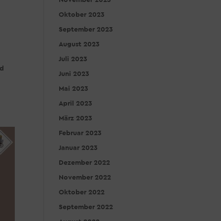
November 2023
Oktober 2023
September 2023
August 2023
Juli 2023
ed
Juni 2023
Mai 2023
April 2023
März 2023
Februar 2023
Januar 2023
Dezember 2022
November 2022
Oktober 2022
September 2022