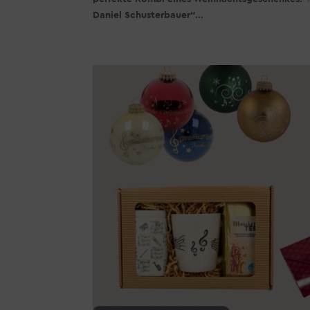
Daniel Schusterbauer“...