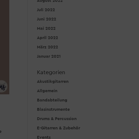
August 2022
Juli 2022
Juni 2022
Mai 2022
April 2022
März 2022
Januar 2021
Kategorien
Akustikgitarren
Allgemein
Bandabteilung
Blasinstrumente
Drums & Percussion
E-Gitarren & Zubehör
e
Events