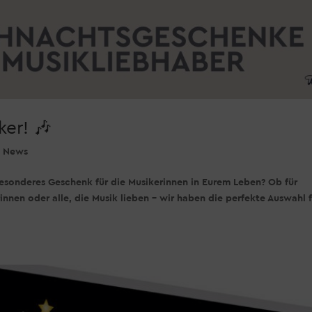
er! 🎶
,
News
besonderes Geschenk für die Musikerinnen in Eurem Leben? Ob für
innen oder alle, die Musik lieben – wir haben die perfekte Auswahl 