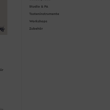
Studio & PA
Tasteninstrumente
Workshops
Zubehör
für