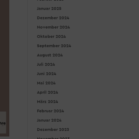
Januar 2025
Dezember 2024
November 2024
Oktober 2024
September 2024
August 2024
Juli 2024
Juni 2024
Mai 2024
April 2024
März 2024
Februar 2024
Januar 2024
Dezember 2023