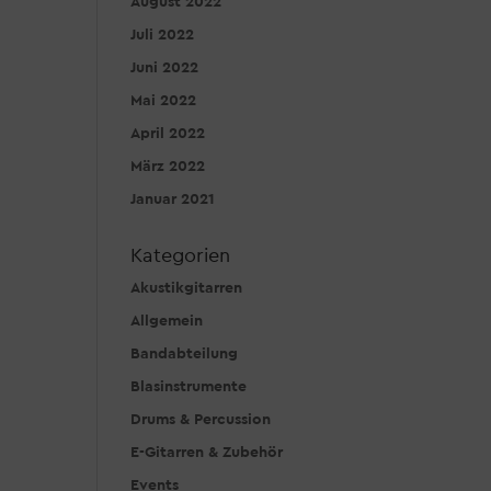
August 2022
Juli 2022
Juni 2022
Mai 2022
April 2022
März 2022
Januar 2021
Kategorien
Akustikgitarren
Allgemein
Bandabteilung
Blasinstrumente
Drums & Percussion
E-Gitarren & Zubehör
Events