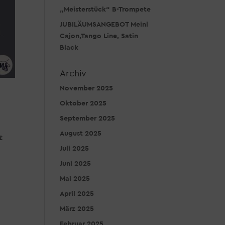
„Meisterstück“ B-Trompete
JUBILÄUMSANGEBOT Meinl
Cajon,Tango Line, Satin
Black
Archiv
November 2025
Oktober 2025
September 2025
August 2025
€
Juli 2025
Juni 2025
Mai 2025
April 2025
März 2025
Februar 2025