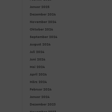
Januar 2025
Dezember 2024
November 2024
Oktober 2024
September 2024
August 2024
Juli 2024
Juni 2024
Mai 2024
April 2024
März 2024
Februar 2024
Januar 2024
Dezember 2023