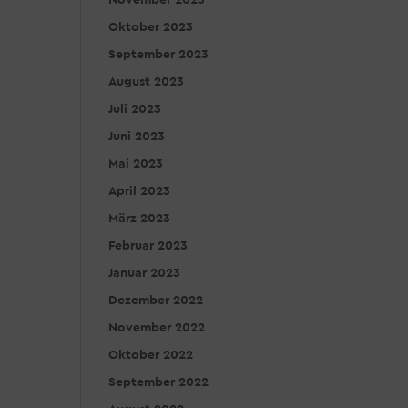
November 2023
Oktober 2023
September 2023
August 2023
Juli 2023
Juni 2023
Mai 2023
April 2023
März 2023
Februar 2023
Januar 2023
Dezember 2022
November 2022
Oktober 2022
September 2022