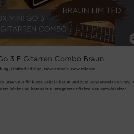
 Go 3 E-Gitarren Combo Braun
lung
,
Limited Edition
,
New arrivals
,
New release
o Braun nur für kurze Zeit: in braun und zum Sonderpreis von 189,- 
ers leicht und kompakt 8 Integrierte Effekte Neu entwickelter