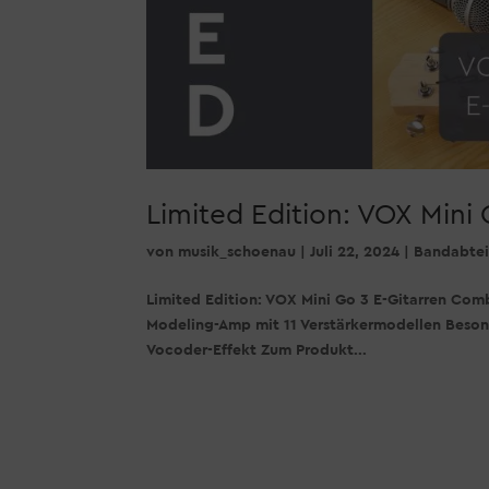
Limited Edition: VOX Mini
von
musik_schoenau
|
Juli 22, 2024
|
Bandabtei
Limited Edition: VOX Mini Go 3 E-Gitarren Comb
Modeling-Amp mit 11 Verstärkermodellen Besond
Vocoder-Effekt Zum Produkt...