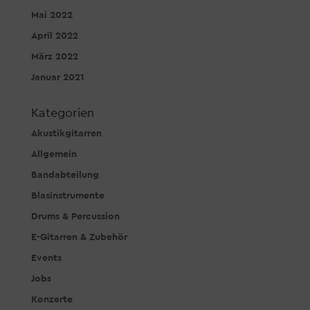
Mai 2022
April 2022
März 2022
Januar 2021
Kategorien
Akustikgitarren
Allgemein
Bandabteilung
Blasinstrumente
Drums & Percussion
E-Gitarren & Zubehör
Events
Jobs
Konzerte