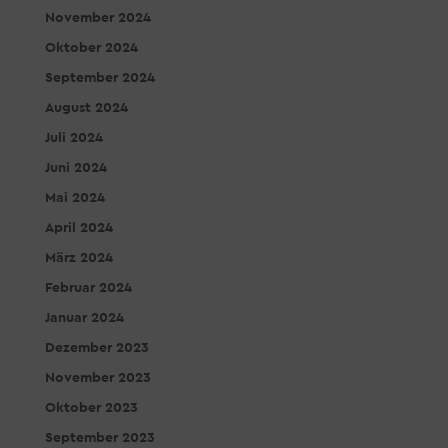
November 2024
Oktober 2024
September 2024
August 2024
Juli 2024
Juni 2024
Mai 2024
April 2024
März 2024
Februar 2024
Januar 2024
Dezember 2023
November 2023
Oktober 2023
September 2023