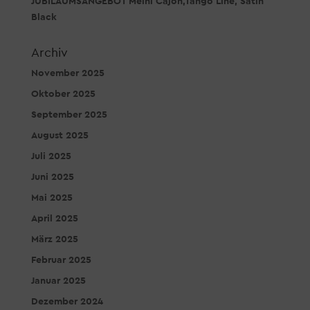
JUBILÄUMSANGEBOT Meinl Cajon,Tango Line, Satin
Black
Archiv
November 2025
Oktober 2025
September 2025
August 2025
Juli 2025
Juni 2025
Mai 2025
April 2025
März 2025
Februar 2025
Januar 2025
Dezember 2024