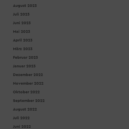
August 2023
Juli 2023
Juni 2023
Mai 2023
April 2023
März 2023
Februar 2023
Januar 2023
Dezember 2022
November 2022
Oktober 2022
September 2022
August 2022
Juli 2022
Juni 2022