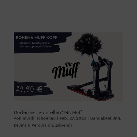
Dürfen wir vorstellen? Mr. Muff
von
musik_schoenau
|
Feb. 27, 2023
|
Bandabteilung
,
Drums & Percussion
,
Zubehör