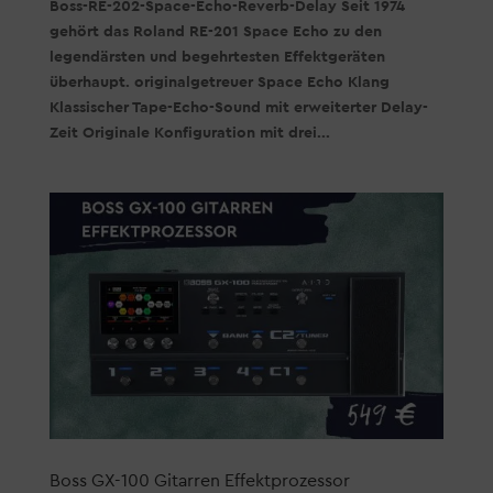
Boss-RE-202-Space-Echo-Reverb-Delay Seit 1974
gehört das Roland RE-201 Space Echo zu den
legendärsten und begehrtesten Effektgeräten
überhaupt. originalgetreuer Space Echo Klang
Klassischer Tape-Echo-Sound mit erweiterter Delay-
Zeit Originale Konfiguration mit drei...
Boss GX-100 Gitarren Effektprozessor