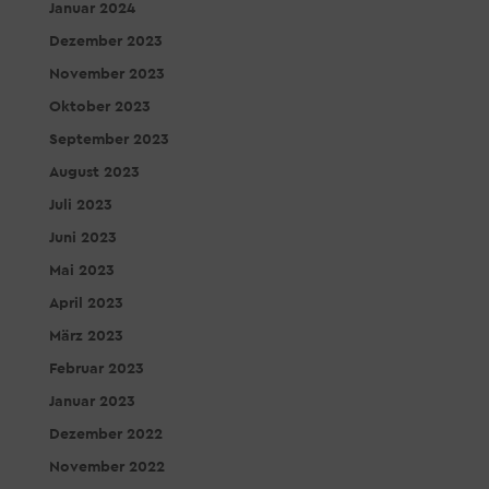
Januar 2024
Dezember 2023
November 2023
Oktober 2023
September 2023
August 2023
Juli 2023
Juni 2023
Mai 2023
April 2023
März 2023
Februar 2023
Januar 2023
Dezember 2022
November 2022