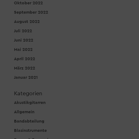
Oktober 2022
September 2022
August 2022
Juli 2022
Juni 2022
Mai 2022
April 2022
März 2022
Januar 2021
Kategorien
Akustikgitarren
Allgemein
Bandabteilung
Blasinstrumente