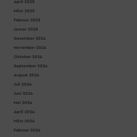
April 2025
März 2025
Februar 2025
Januar 2025
Dezember 2024
November 2024
Oktober 2024
September 2024
August 2024
Juli 2024
Juni 2024
Mai 2024
April 2024
März 2024
Februar 2024