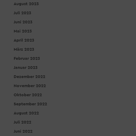
August 2023
Juli 2023
Juni 2023
Mai 2023
April 2023
März 2023
Februar 2023
Januar 2023
Dezember 2022
November 2022
Oktober 2022
September 2022
August 2022
Juli 2022
Juni 2022