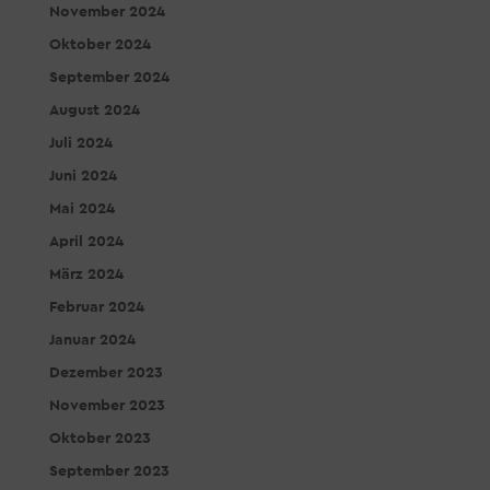
November 2024
Oktober 2024
September 2024
August 2024
Juli 2024
Juni 2024
Mai 2024
April 2024
März 2024
Februar 2024
Januar 2024
Dezember 2023
November 2023
Oktober 2023
September 2023