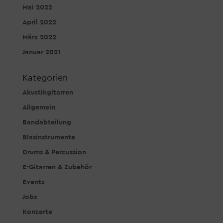
Mai 2022
April 2022
März 2022
Januar 2021
Kategorien
Akustikgitarren
Allgemein
Bandabteilung
Blasinstrumente
Drums & Percussion
E-Gitarren & Zubehör
Events
Jobs
Konzerte