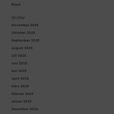
Black
Archiv
November 2025
Oktober 2025
September 2025
August 2025
Juli 2025
Juni 2025
Mai 2025
April 2025
März 2025
Februar 2025
Januar 2025
Dezember 2024