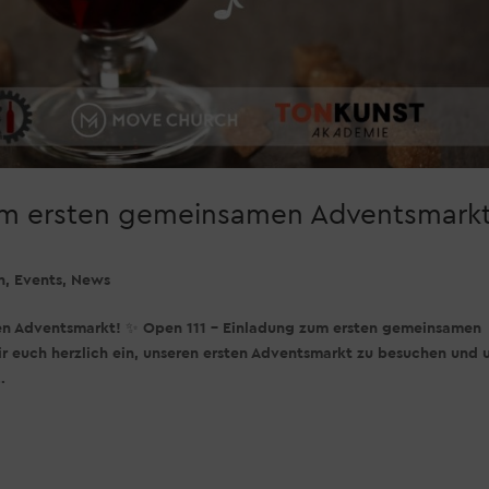
zum ersten gemeinsamen Adventsmarkt
n
,
Events
,
News
en Adventsmarkt! ✨ Open 111 – Einladung zum ersten gemeinsamen
 euch herzlich ein, unseren ersten Adventsmarkt zu besuchen und 
.