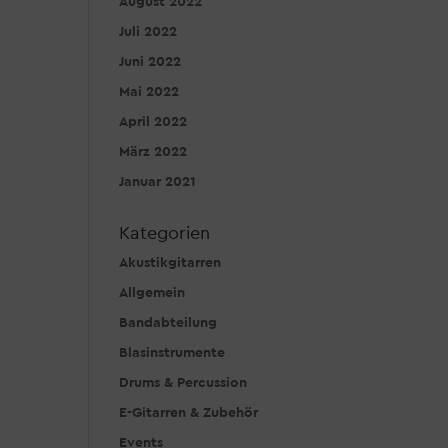
August 2022
Juli 2022
Juni 2022
Mai 2022
April 2022
März 2022
Januar 2021
Kategorien
Akustikgitarren
Allgemein
Bandabteilung
Blasinstrumente
Drums & Percussion
E-Gitarren & Zubehör
Events