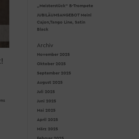
„Meisterstück“ B-Trompete
JUBILÄUMSANGEBOT Meinl
Cajon,Tango Line, Satin
Black
Archiv
November 2025
!
Oktober 2025
September 2025
August 2025
Juli 2025
uns
Juni 2025
Mai 2025
April 2025
März 2025
Februar 2025