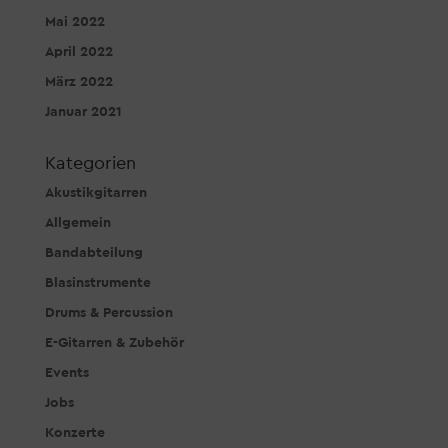
Mai 2022
April 2022
März 2022
Januar 2021
Kategorien
Akustikgitarren
Allgemein
Bandabteilung
Blasinstrumente
Drums & Percussion
E-Gitarren & Zubehör
Events
Jobs
Konzerte