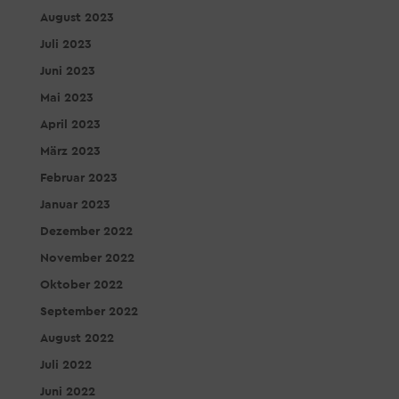
August 2023
Juli 2023
Juni 2023
Mai 2023
April 2023
März 2023
Februar 2023
Januar 2023
Dezember 2022
November 2022
Oktober 2022
September 2022
August 2022
Juli 2022
Juni 2022