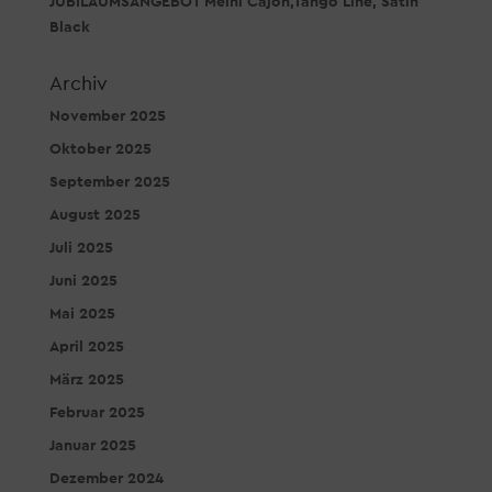
JUBILÄUMSANGEBOT Meinl Cajon,Tango Line, Satin
Black
Archiv
November 2025
Oktober 2025
September 2025
August 2025
Juli 2025
Juni 2025
Mai 2025
April 2025
März 2025
Februar 2025
Januar 2025
Dezember 2024