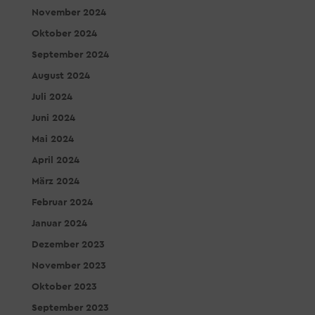
November 2024
Oktober 2024
September 2024
August 2024
Juli 2024
Juni 2024
Mai 2024
April 2024
März 2024
Februar 2024
Januar 2024
Dezember 2023
November 2023
Oktober 2023
September 2023