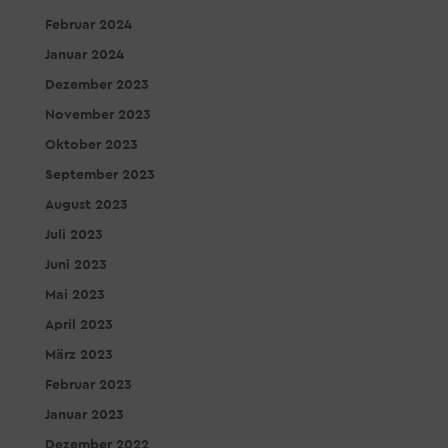
Februar 2024
Januar 2024
Dezember 2023
November 2023
Oktober 2023
September 2023
August 2023
Juli 2023
Juni 2023
Mai 2023
April 2023
März 2023
Februar 2023
Januar 2023
Dezember 2022