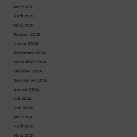
Mai 2025
April 2025
März 2025
Februar 2025
Januar 2025
Dezember 2024
November 2024
Oktober 2024
September 2024
August 2024
Juli 2024
Juni 2024
Mai 2024
April 2024
März 2024