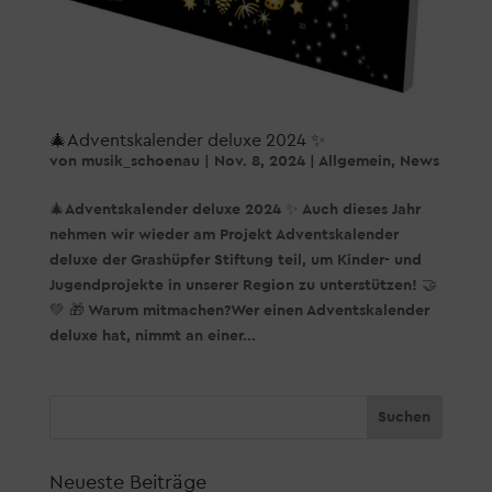
🎄Adventskalender deluxe 2024 ✨
von
musik_schoenau
|
Nov. 8, 2024
|
Allgemein
,
News
🎄Adventskalender deluxe 2024 ✨ Auch dieses Jahr
nehmen wir wieder am Projekt Adventskalender
deluxe der Grashüpfer Stiftung teil, um Kinder- und
Jugendprojekte in unserer Region zu unterstützen! 🤝
💚 🎁 Warum mitmachen?Wer einen Adventskalender
deluxe hat, nimmt an einer...
Neueste Beiträge