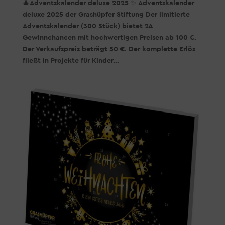
🎄Adventskalender deluxe 2025 ✨ Adventskalender
deluxe 2025 der Grashüpfer Stiftung Der limitierte
Adventskalender (300 Stück) bietet 24
Gewinnchancen mit hochwertigen Preisen ab 100 €.
Der Verkaufspreis beträgt 50 €. Der komplette Erlös
fließt in Projekte für Kinder...