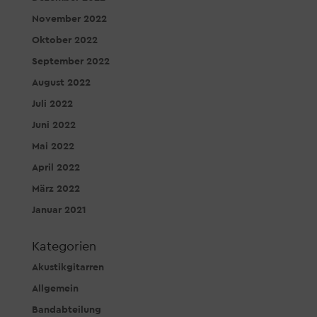
November 2022
Oktober 2022
September 2022
August 2022
Juli 2022
Juni 2022
Mai 2022
April 2022
März 2022
Januar 2021
Kategorien
Akustikgitarren
Allgemein
Bandabteilung