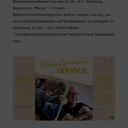
Blasinstrumenteservice am 21.05. 🎺🎷 Wartung,
Reparatur, Pflege 🎶 Unsere
Blasinstrumentenexperten stehen wieder bereit, um
eure Musikinstrumente auf Vordermann zu bringen! 📅
Dienstag, 21.05., von 13h00-18h00
🎶Holzblasinstrumente:Unser Partner Frank Topolanek
von...