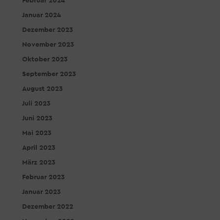
Februar 2024
Januar 2024
Dezember 2023
November 2023
Oktober 2023
September 2023
August 2023
Juli 2023
Juni 2023
Mai 2023
April 2023
März 2023
Februar 2023
Januar 2023
Dezember 2022