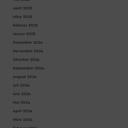
April 2025
März 2025
Februar 2025
Januar 2025
Dezember 2024
November 2024
Oktober 2024
September 2024
August 2024
Juli 2024
Juni 2024
Mai 2024
April 2024
März 2024