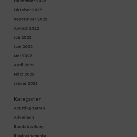
November 2022
Oktober 2022
September 2022
August 2022
Juli 2022
Juni 2022
Mai 2022
April 2022
März 2022
Januar 2021
Kategorien
Akustikgitarren
Allgemein
Bandabteilung
Blasinstrumente