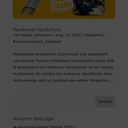
Handmade Handschutz
von
musik_schoenau
|
Aug. 14, 2022
|
Allgemein
,
Blasinstrumente
,
Zubehör
Handmade Handschutz Entwickelt und produziert
von unserer Partner-Werkstatt Klangatelier Janek Süß
in Bottendorf Der Premium Handschutz ist ein echtes
Multitalent! Er schützt die kostbare Oberfläche Ihres
Instrumentes und ist zugleich ein echter Hingucker....
Neueste Beiträge
🎄Adventskalender deluxe 2025 ✨