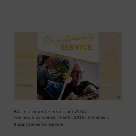
Blasinstrumenteservice am 21.05.
von
musik_schoenau
|
Mai 14, 2024
|
Allgemein
,
Blasinstrumente
,
Service