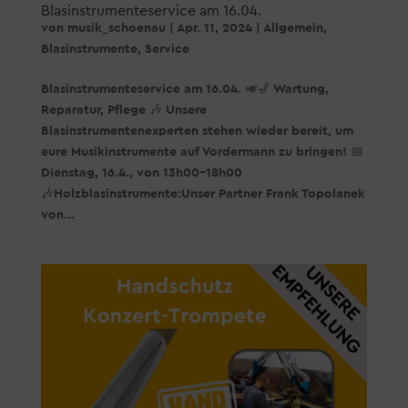
Blasinstrumenteservice am 16.04.
von
musik_schoenau
|
Apr. 11, 2024
|
Allgemein
,
Blasinstrumente
,
Service
Blasinstrumenteservice am 16.04. 🎺🎷 Wartung,
Reparatur, Pflege 🎶 Unsere
Blasinstrumentenexperten stehen wieder bereit, um
eure Musikinstrumente auf Vordermann zu bringen! 📅
Dienstag, 16.4., von 13h00-18h00
🎶Holzblasinstrumente:Unser Partner Frank Topolanek
von...