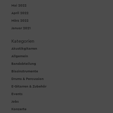
Mai 2022
April 2022
März 2022
Januar 2021
Kategorien
Akustikgitarren
Allgemein
Bandabteilung
Blasinstrumente
Drums & Percussion
E-Gitarren & Zubehör
Events
Jobs
Konzerte