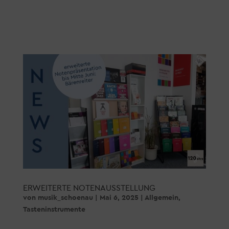
ERWEITERTE NOTENAUSSTELLUNG
von
musik_schoenau
|
Mai 6, 2025
|
Allgemein
,
Tasteninstrumente