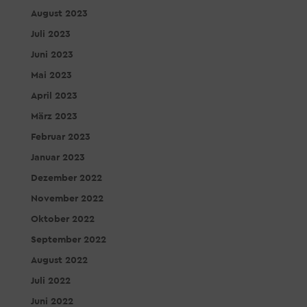
August 2023
Juli 2023
Juni 2023
Mai 2023
April 2023
März 2023
Februar 2023
Januar 2023
Dezember 2022
November 2022
Oktober 2022
September 2022
August 2022
Juli 2022
Juni 2022