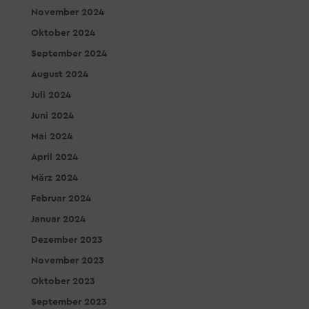
November 2024
Oktober 2024
September 2024
August 2024
Juli 2024
Juni 2024
Mai 2024
April 2024
März 2024
Februar 2024
Januar 2024
Dezember 2023
November 2023
Oktober 2023
September 2023