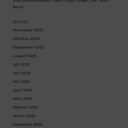
JUBILÄUMSANGEBOT Meinl Cajon,Tango Line, Satin
Black
Archiv
November 2025
Oktober 2025
September 2025
August 2025
Juli 2025
Juni 2025
Mai 2025
April 2025
März 2025
Februar 2025
Januar 2025
Dezember 2024