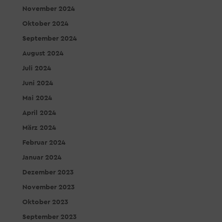
November 2024
Oktober 2024
September 2024
August 2024
Juli 2024
Juni 2024
Mai 2024
April 2024
März 2024
Februar 2024
Januar 2024
Dezember 2023
November 2023
Oktober 2023
September 2023