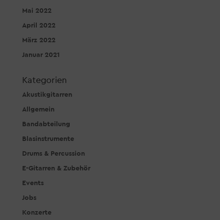
Mai 2022
April 2022
März 2022
Januar 2021
Kategorien
Akustikgitarren
Allgemein
Bandabteilung
Blasinstrumente
Drums & Percussion
E-Gitarren & Zubehör
Events
Jobs
Konzerte