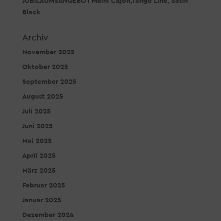
JUBILÄUMSANGEBOT Meinl Cajon,Tango Line, Satin
Black
Archiv
November 2025
Oktober 2025
September 2025
August 2025
Juli 2025
Juni 2025
Mai 2025
April 2025
März 2025
Februar 2025
Januar 2025
Dezember 2024