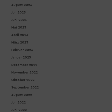
August 2023
Juli 2023
Juni 2023
Mai 2023
April 2023
März 2023
Februar 2023
Januar 2023
Dezember 2022
November 2022
Oktober 2022
September 2022
August 2022
Juli 2022
Juni 2022