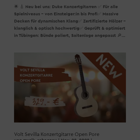
🌟 🎸 Neu bei uns: Duke Konzertgitarren ✅ Für alle
Spielniveaus – von Einsteiger:in bis Profi✅ Massive
Decken für dynamischen Klang✅ Zertifizierte Hölzer –
klanglich & optisch hochwertig✅ Geprüft & optimiert
in Tübingen: Bünde poliert, Saitenlage angepasst 🔎...
Volt Sevilla Konzertgitarre Open Pore