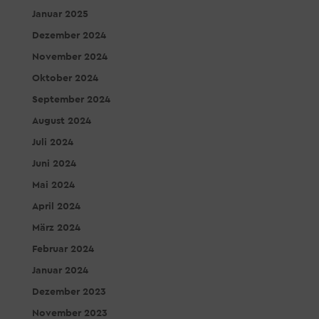
Januar 2025
Dezember 2024
November 2024
Oktober 2024
September 2024
August 2024
Juli 2024
Juni 2024
Mai 2024
April 2024
März 2024
Februar 2024
Januar 2024
Dezember 2023
November 2023