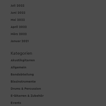
Juli 2022
Juni 2022
Mai 2022
April 2022
März 2022
Januar 2021
Kategorien
Akustikgitarren
Allgemein
Bandabteilung
Blasinstrumente
Drums & Percussion
E-Gitarren & Zubehör
Events