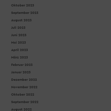
Oktober 2023
September 2023
August 2023
Juli 2023
Juni 2023
Mai 2023
April 2023
März 2023
Februar 2023
Januar 2023
Dezember 2022
November 2022
Oktober 2022
September 2022
August 2022