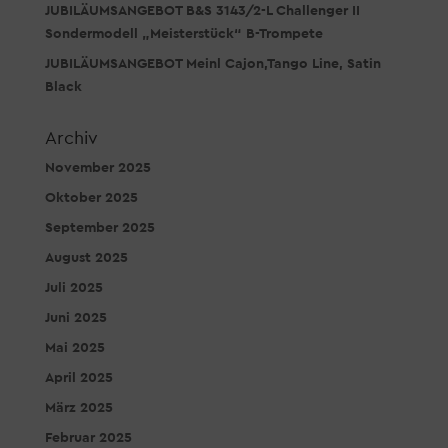
JUBILÄUMSANGEBOT B&S 3143/2-L Challenger II
Sondermodell „Meisterstück“ B-Trompete
JUBILÄUMSANGEBOT Meinl Cajon,Tango Line, Satin
Black
Archiv
November 2025
Oktober 2025
September 2025
August 2025
Juli 2025
Juni 2025
Mai 2025
April 2025
März 2025
Februar 2025