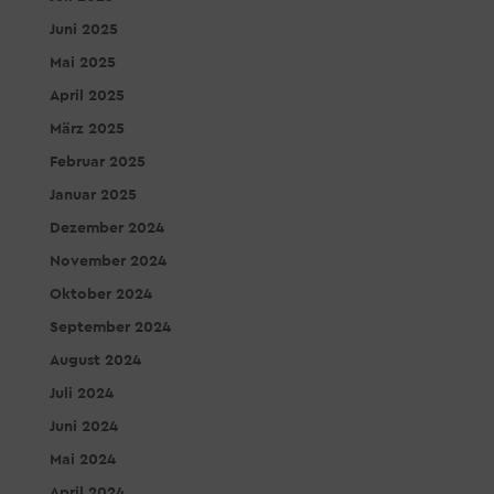
Juni 2025
Mai 2025
April 2025
März 2025
Februar 2025
Januar 2025
Dezember 2024
November 2024
Oktober 2024
September 2024
August 2024
Juli 2024
Juni 2024
Mai 2024
April 2024