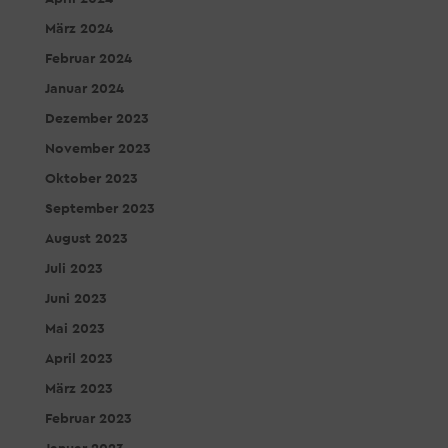
März 2024
Februar 2024
Januar 2024
Dezember 2023
November 2023
Oktober 2023
September 2023
August 2023
Juli 2023
Juni 2023
Mai 2023
April 2023
März 2023
Februar 2023