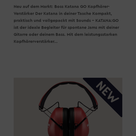
Neu auf dem Markt: Boss Katana GO Kopfhörer-
Verstärker Der Katana in deiner Tasche Kompakt,
praktisch und vollgepackt mit Sounds – KATANA:GO
ist der ideale Begleiter für spontane Jams mit deiner
Gitarre oder deinem Bass. Mit dem leistungsstarken
Kopfhörerverstärker...