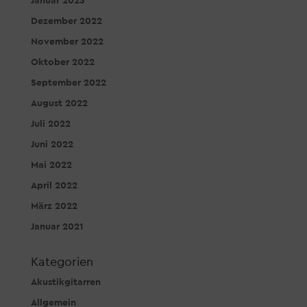
Januar 2023
Dezember 2022
November 2022
Oktober 2022
September 2022
August 2022
Juli 2022
Juni 2022
Mai 2022
April 2022
März 2022
Januar 2021
Kategorien
Akustikgitarren
Allgemein