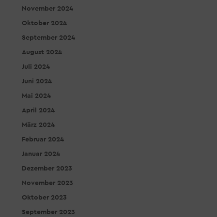
November 2024
Oktober 2024
September 2024
August 2024
Juli 2024
Juni 2024
Mai 2024
April 2024
März 2024
Februar 2024
Januar 2024
Dezember 2023
November 2023
Oktober 2023
September 2023