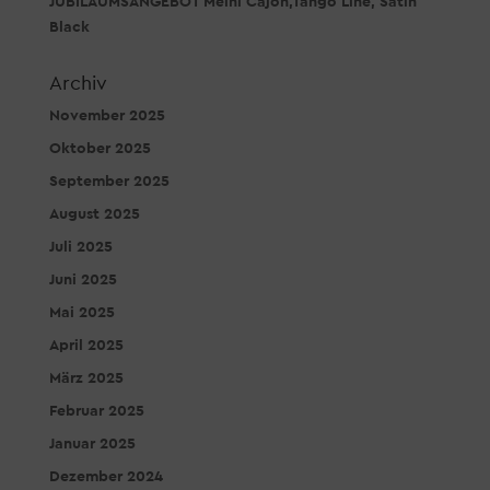
JUBILÄUMSANGEBOT Meinl Cajon,Tango Line, Satin
Black
Archiv
November 2025
Oktober 2025
September 2025
August 2025
Juli 2025
Juni 2025
Mai 2025
April 2025
März 2025
Februar 2025
Januar 2025
Dezember 2024