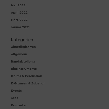
Mai 2022
April 2022
März 2022
Januar 2021
Kategorien
Akustikgitarren
Allgemein
Bandabteilung
Blasinstrumente
Drums & Percussion
E-Gitarren & Zubehör
Events
Jobs
Konzerte