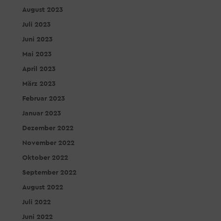
August 2023
Juli 2023
Juni 2023
Mai 2023
April 2023
März 2023
Februar 2023
Januar 2023
Dezember 2022
November 2022
Oktober 2022
September 2022
August 2022
Juli 2022
Juni 2022