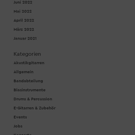
Juni 2022
Mai 2022
April 2022
März 2022
Januar 2021
Kategorien
Akustikgitarren
Allgemein
Bandabteilung
Blasinstrumente
Drums & Percussion
E-Gitarren & Zubehör
Events
Jobs