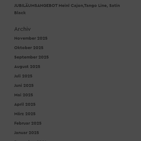
JUBILÄUMSANGEBOT Meinl Cajon,Tango Line, Satin
Black
Archiv
November 2025
Oktober 2025
September 2025
August 2025
Juli 2025
Juni 2025
Mai 2025
April 2025
März 2025
Februar 2025
Januar 2025