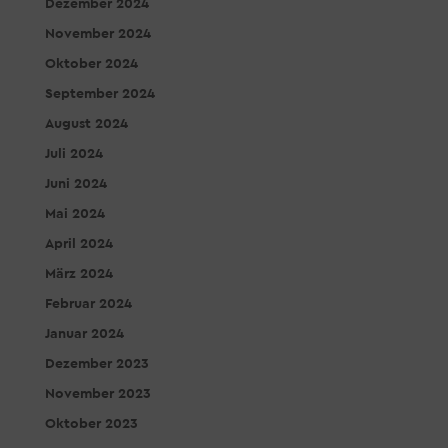
Dezember 2024
November 2024
Oktober 2024
September 2024
August 2024
Juli 2024
Juni 2024
Mai 2024
April 2024
März 2024
Februar 2024
Januar 2024
Dezember 2023
November 2023
Oktober 2023