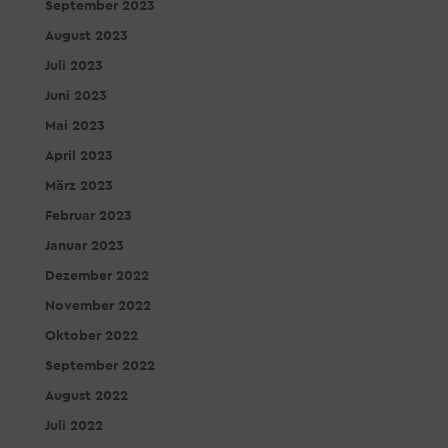
September 2023
August 2023
Juli 2023
Juni 2023
Mai 2023
April 2023
März 2023
Februar 2023
Januar 2023
Dezember 2022
November 2022
Oktober 2022
September 2022
August 2022
Juli 2022