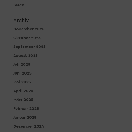
Black
Archiv
November 2025
Oktober 2025
September 2025
August 2025
Juli 2025
Juni 2025
Mai 2025
April 2025
März 2025
Februar 2025
Januar 2025
Dezember 2024