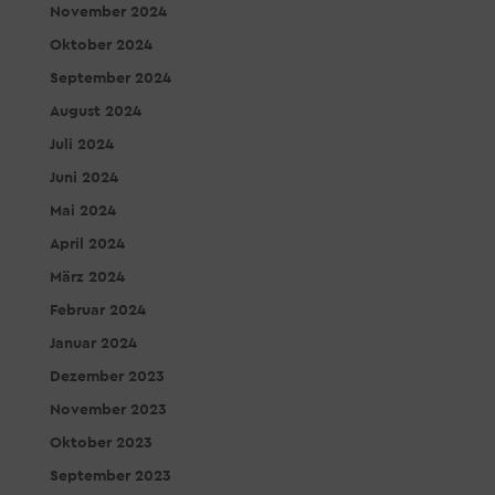
November 2024
Oktober 2024
September 2024
August 2024
Juli 2024
Juni 2024
Mai 2024
April 2024
März 2024
Februar 2024
Januar 2024
Dezember 2023
November 2023
Oktober 2023
September 2023