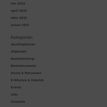
Mai 2022
April 2022
März 2022
Januar 2021
Kategorien
Akustikgitarren
Allgemein
Bandabteilung
Blasinstrumente
Drums & Percussion
E-Gitarren & Zubehör
Events
Jobs
Konzerte