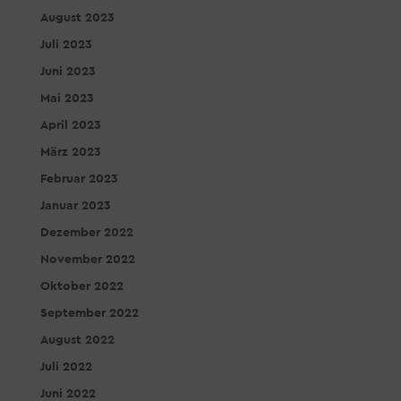
August 2023
Juli 2023
Juni 2023
Mai 2023
April 2023
März 2023
Februar 2023
Januar 2023
Dezember 2022
November 2022
Oktober 2022
September 2022
August 2022
Juli 2022
Juni 2022