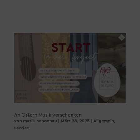
An Ostern Musik verschenken
von
musik_schoenau
|
März 28, 2025
|
Allgemein
,
Service