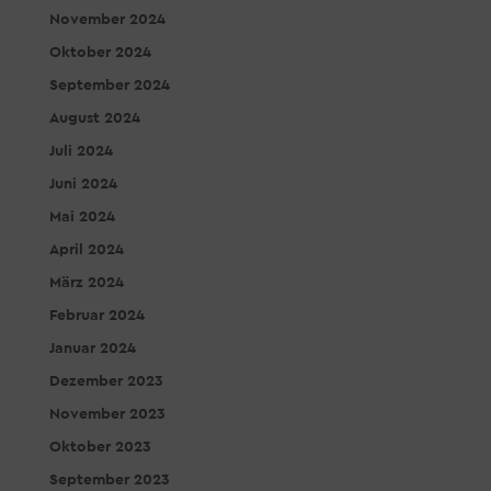
November 2024
Oktober 2024
September 2024
August 2024
Juli 2024
Juni 2024
Mai 2024
April 2024
März 2024
Februar 2024
Januar 2024
Dezember 2023
November 2023
Oktober 2023
September 2023