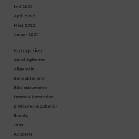
Mai 2022
April 2022
März 2022
Januar 2021
Kategorien
Akustikgitarren
Allgemein
Bandabteilung
Blasinstrumente
Drums & Percussion
E-Gitarren & Zubehör
Events
Jobs
Konzerte