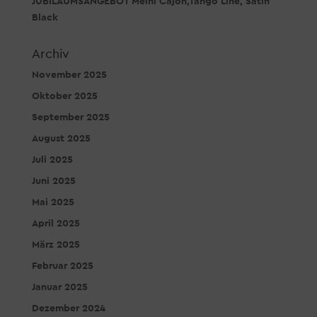
JUBILÄUMSANGEBOT Meinl Cajon,Tango Line, Satin
Black
Archiv
November 2025
Oktober 2025
September 2025
August 2025
Juli 2025
Juni 2025
Mai 2025
April 2025
März 2025
Februar 2025
Januar 2025
Dezember 2024