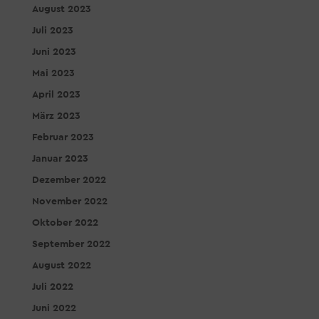
August 2023
Juli 2023
Juni 2023
Mai 2023
April 2023
März 2023
Februar 2023
Januar 2023
Dezember 2022
November 2022
Oktober 2022
September 2022
August 2022
Juli 2022
Juni 2022