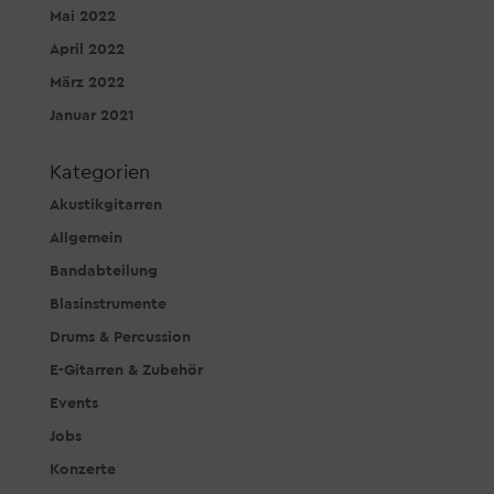
Mai 2022
April 2022
März 2022
Januar 2021
Kategorien
Akustikgitarren
Allgemein
Bandabteilung
Blasinstrumente
Drums & Percussion
E-Gitarren & Zubehör
Events
Jobs
Konzerte