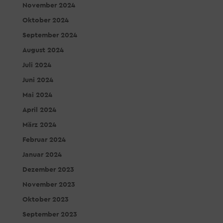
November 2024
Oktober 2024
September 2024
August 2024
Juli 2024
Juni 2024
Mai 2024
April 2024
März 2024
Februar 2024
Januar 2024
Dezember 2023
November 2023
Oktober 2023
September 2023