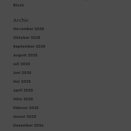
Black
Archiv
November 2025
Oktober 2025
September 2025
August 2025
Juli 2025
Juni 2025
Mai 2025
April 2025
März 2025
Februar 2025
Januar 2025
Dezember 2024