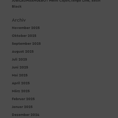
JUBILÄUMSANGEBOT Meinl Cajon,Tango Line, Satin
Black
Archiv
November 2025
Oktober 2025
September 2025
August 2025
Juli 2025
Juni 2025
Mai 2025
April 2025
März 2025
Februar 2025
Januar 2025
Dezember 2024