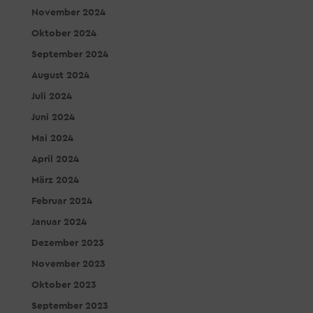
November 2024
Oktober 2024
September 2024
August 2024
Juli 2024
Juni 2024
Mai 2024
April 2024
März 2024
Februar 2024
Januar 2024
Dezember 2023
November 2023
Oktober 2023
September 2023