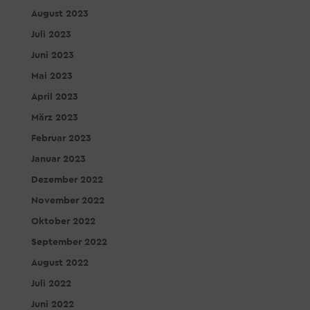
August 2023
Juli 2023
Juni 2023
Mai 2023
April 2023
März 2023
Februar 2023
Januar 2023
Dezember 2022
November 2022
Oktober 2022
September 2022
August 2022
Juli 2022
Juni 2022