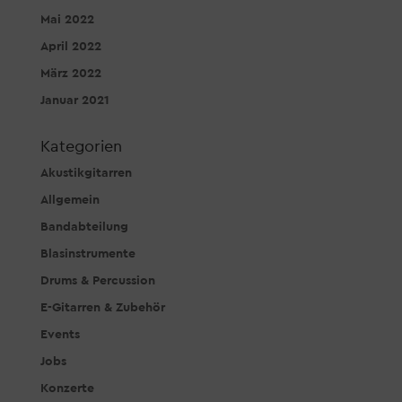
Mai 2022
April 2022
März 2022
Januar 2021
Kategorien
Akustikgitarren
Allgemein
Bandabteilung
Blasinstrumente
Drums & Percussion
E-Gitarren & Zubehör
Events
Jobs
Konzerte