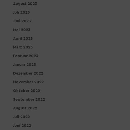
August 2023
Juli 2023
Juni 2023
Mai 2023
April 2023
März 2023
Februar 2023
Januar 2023
Dezember 2022
November 2022
Oktober 2022
September 2022
August 2022
Juli 2022
Juni 2022