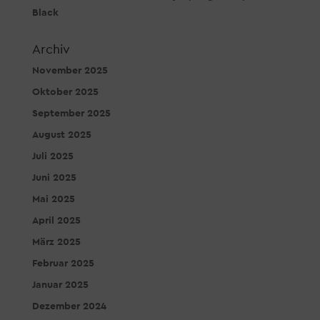
Black
Archiv
November 2025
Oktober 2025
September 2025
August 2025
Juli 2025
Juni 2025
Mai 2025
April 2025
März 2025
Februar 2025
Januar 2025
Dezember 2024