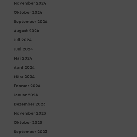
November 2024
Oktober 2024
September 2024
August 2024
Juli 2024
Juni 2024
Mai 2024
April 2024
März 2024
Februar 2024
Januar 2024
Dezember 2023
November 2023
Oktober 2023
September 2023