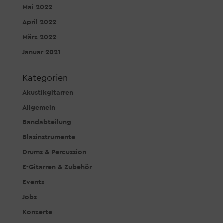
Mai 2022
April 2022
März 2022
Januar 2021
Kategorien
Akustikgitarren
Allgemein
Bandabteilung
Blasinstrumente
Drums & Percussion
E-Gitarren & Zubehör
Events
Jobs
Konzerte